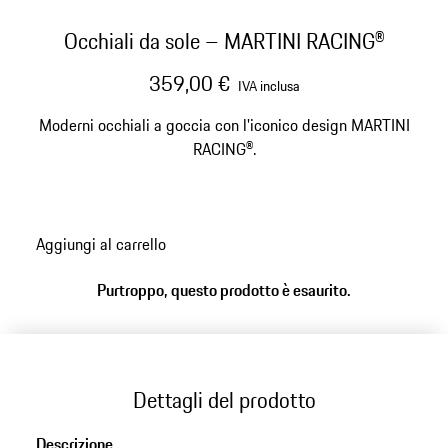
Occhiali da sole – MARTINI RACING®
359,00 €
IVA inclusa
Moderni occhiali a goccia con l'iconico design MARTINI
RACING®.
Aggiungi al carrello
Purtroppo, questo prodotto è esaurito.
Dettagli del prodotto
Descrizione