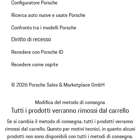
Configuratore Porsche
Ricerca auto nuove e usate Porsche
Confronto tra i modelli Porsche
Diritto di recesso
Recedere con Porsche ID
Recedere come ospite
© 2026 Porsche Sales & Marketplace GmbH
Modifica del metodo di consegna
Tutti i prodotti verranno rimossi dal carrello
Se si cambia il metodo di consegna, tutti i prodotti verranno
rimossi dal carrello. Questo per motivi tecnici, in quanto alcuni
prodotti non sono disponibili con tutti i metodi di consegna.