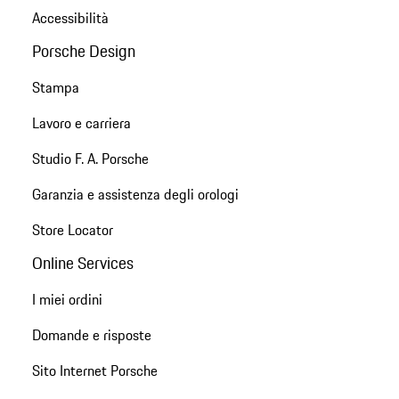
Accessibilità
Porsche Design
Stampa
Lavoro e carriera
Studio F. A. Porsche
Garanzia e assistenza degli orologi
Store Locator
Online Services
I miei ordini
Domande e risposte
Sito Internet Porsche