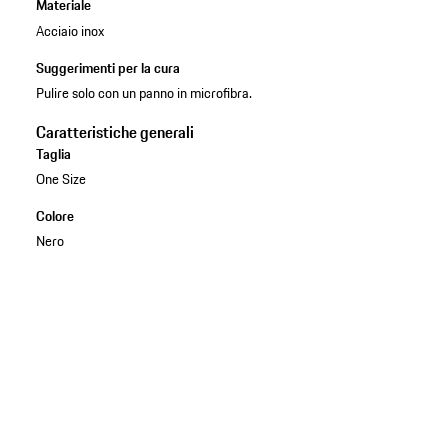
Materiale
Acciaio inox
Suggerimenti per la cura
Pulire solo con un panno in microfibra.
Caratteristiche generali
Taglia
One Size
Colore
Nero