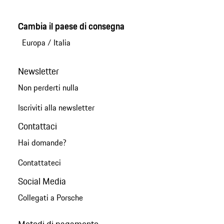
Cambia il paese di consegna
Europa
/
Italia
Newsletter
Non perderti nulla
Iscriviti alla newsletter
Contattaci
Hai domande?
Contattateci
Social Media
Collegati a Porsche