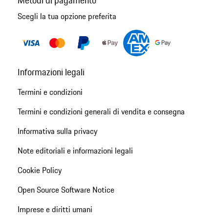
Metodi di pagamento
Scegli la tua opzione preferita
Informazioni legali
Termini e condizioni
Termini e condizioni generali di vendita e consegna
Informativa sulla privacy
Note editoriali e informazioni legali
Cookie Policy
Open Source Software Notice
Imprese e diritti umani