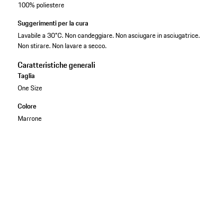
100% poliestere
Suggerimenti per la cura
Lavabile a 30°C. Non candeggiare. Non asciugare in asciugatrice.
Non stirare. Non lavare a secco.
Caratteristiche generali
Taglia
One Size
Colore
Marrone