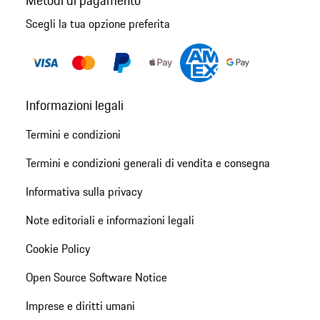
Metodi di pagamento
Scegli la tua opzione preferita
Informazioni legali
Termini e condizioni
Termini e condizioni generali di vendita e consegna
Informativa sulla privacy
Note editoriali e informazioni legali
Cookie Policy
Open Source Software Notice
Imprese e diritti umani