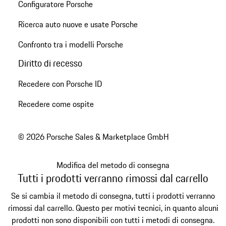
Configuratore Porsche
Ricerca auto nuove e usate Porsche
Confronto tra i modelli Porsche
Diritto di recesso
Recedere con Porsche ID
Recedere come ospite
© 2026 Porsche Sales & Marketplace GmbH
Modifica del metodo di consegna
Tutti i prodotti verranno rimossi dal carrello
Se si cambia il metodo di consegna, tutti i prodotti verranno
rimossi dal carrello. Questo per motivi tecnici, in quanto alcuni
prodotti non sono disponibili con tutti i metodi di consegna.