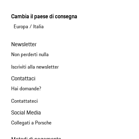
Cambia il paese di consegna
Europa
/
Italia
Newsletter
Non perderti nulla
Iscriviti alla newsletter
Contattaci
Hai domande?
Contattateci
Social Media
Collegati a Porsche