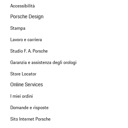
Accessibilità
Porsche Design
Stampa
Lavoro e carriera
Studio F. A. Porsche
Garanzia e assistenza degli orologi
Store Locator
Online Services
I miei ordini
Domande e risposte
Sito Internet Porsche