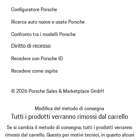
Configuratore Porsche
Ricerca auto nuove e usate Porsche
Confronto tra i modelli Porsche
Diritto di recesso
Recedere con Porsche ID
Recedere come ospite
© 2026 Porsche Sales & Marketplace GmbH
Modifica del metodo di consegna
Tutti i prodotti verranno rimossi dal carrello
Se si cambia il metodo di consegna, tutti i prodotti verranno
rimossi dal carrello. Questo per motivi tecnici, in quanto alcuni