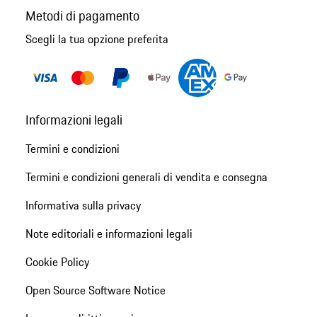
Metodi di pagamento
Scegli la tua opzione preferita
Informazioni legali
Termini e condizioni
Termini e condizioni generali di vendita e consegna
Informativa sulla privacy
Note editoriali e informazioni legali
Cookie Policy
Open Source Software Notice