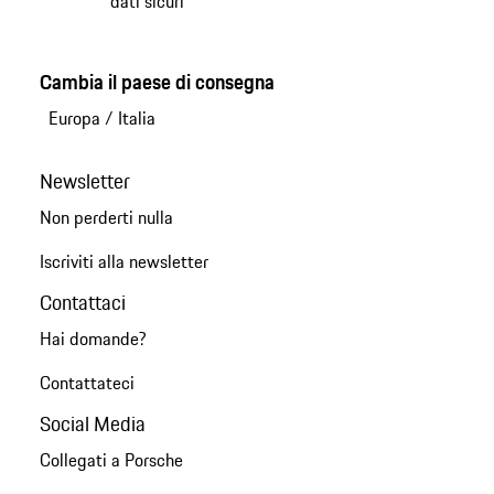
dati sicuri
Cambia il paese di consegna
Europa
/
Italia
Newsletter
Non perderti nulla
Iscriviti alla newsletter
Contattaci
Hai domande?
Contattateci
Social Media
Collegati a Porsche