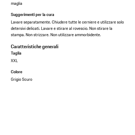
maglia
Suggerimenti per la cura
Lavare separatamente. Chiudere tutte le cerniere e utilizzare solo
detersivi delicati. Lavare e stirare al rovescio. Non stirare la
stampa. Non strizzare. Non utilizzare ammorbidente.
Caratteristiche generali
Taglia
XXL
Colore
Grigio Scuro