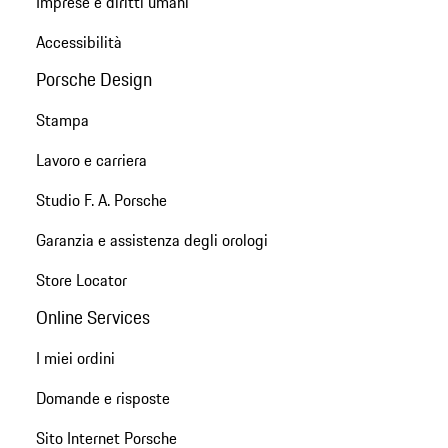
Imprese e diritti umani
Accessibilità
Porsche Design
Stampa
Lavoro e carriera
Studio F. A. Porsche
Garanzia e assistenza degli orologi
Store Locator
Online Services
I miei ordini
Domande e risposte
Sito Internet Porsche