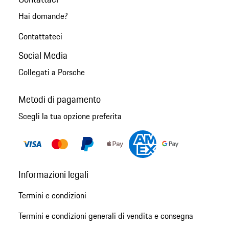
Hai domande?
Contattateci
Social Media
Collegati a Porsche
Metodi di pagamento
Scegli la tua opzione preferita
Informazioni legali
Termini e condizioni
Termini e condizioni generali di vendita e consegna