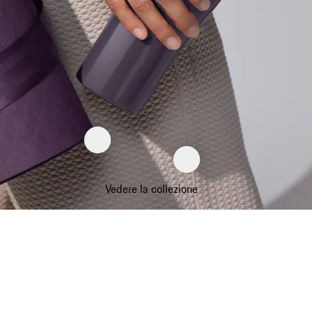
Vedere la collezione