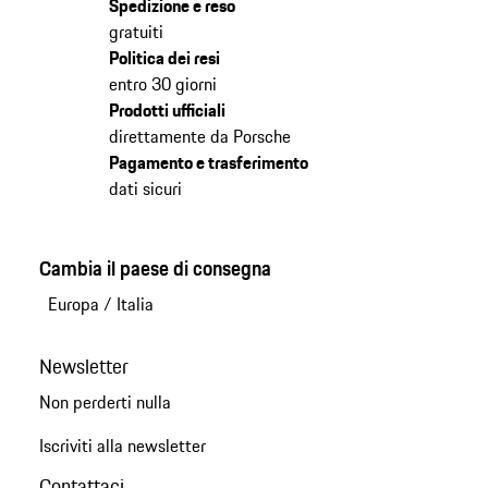
Spedizione e reso
gratuiti
Politica dei resi
entro 30 giorni
Prodotti ufficiali
direttamente da Porsche
Pagamento e trasferimento
dati sicuri
Cambia il paese di consegna
Europa
/
Italia
Newsletter
Non perderti nulla
Iscriviti alla newsletter
Contattaci