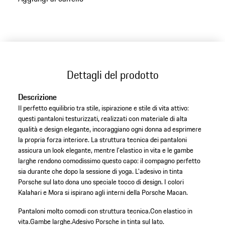
Dettagli del prodotto
Descrizione
Il perfetto equilibrio tra stile, ispirazione e stile di vita attivo:
questi pantaloni testurizzati, realizzati con materiale di alta
qualità e design elegante, incoraggiano ogni donna ad esprimere
la propria forza interiore. La struttura tecnica dei pantaloni
assicura un look elegante, mentre l'elastico in vita e le gambe
larghe rendono comodissimo questo capo: il compagno perfetto
sia durante che dopo la sessione di yoga. L'adesivo in tinta
Porsche sul lato dona uno speciale tocco di design. I colori
Kalahari e Mora si ispirano agli interni della Porsche Macan.
Pantaloni molto comodi con struttura tecnica.
Con elastico in
vita.
Gambe larghe.
Adesivo Porsche in tinta sul lato.