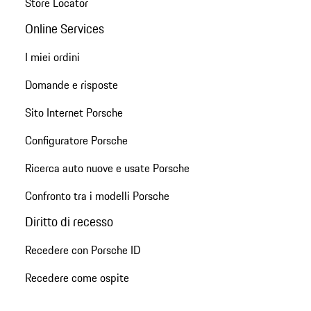
Store Locator
Online Services
I miei ordini
Domande e risposte
Sito Internet Porsche
Configuratore Porsche
Ricerca auto nuove e usate Porsche
Confronto tra i modelli Porsche
Diritto di recesso
Recedere con Porsche ID
Recedere come ospite