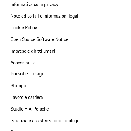
Informativa sulla privacy
Note editoriali e informazioni legali
Cookie Policy
Open Source Software Notice
Imprese e diritti umani
Accessibilità
Porsche Design
Stampa
Lavoro e carriera
Studio F. A. Porsche
Garanzia e assistenza degli orologi