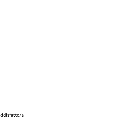
oddisfatto/a