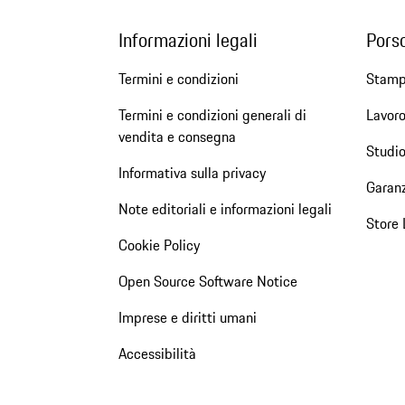
Informazioni legali
Pors
Termini e condizioni
Stam
Termini e condizioni generali di
Lavoro
vendita e consegna
Studio
Informativa sulla privacy
Garanz
Note editoriali e informazioni legali
Store 
Cookie Policy
Open Source Software Notice
Imprese e diritti umani
Accessibilità