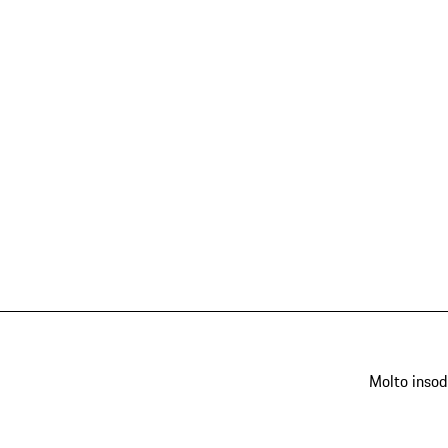
Molto insod