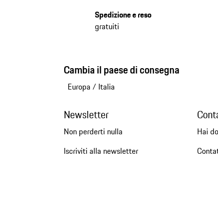
Spedizione e reso
gratuiti
Cambia il paese di consegna
Europa
/
Italia
Newsletter
Cont
Non perderti nulla
Hai d
Iscriviti alla newsletter
Conta