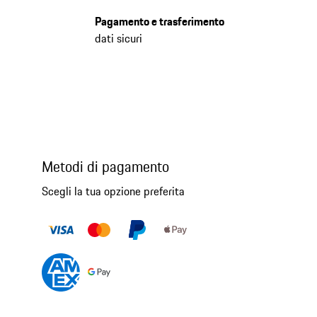
Pagamento e trasferimento
dati sicuri
Metodi di pagamento
Scegli la tua opzione preferita