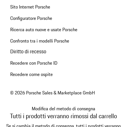
Sito Internet Porsche
Configuratore Porsche
Ricerca auto nuove e usate Porsche
Confronto tra i modelli Porsche
Diritto di recesso
Recedere con Porsche ID
Recedere come ospite
© 2026 Porsche Sales & Marketplace GmbH
Modifica del metodo di consegna
Tutti i prodotti verranno rimossi dal carrello
Se si cambia il metodo di consegna, tutti i prodotti verranno