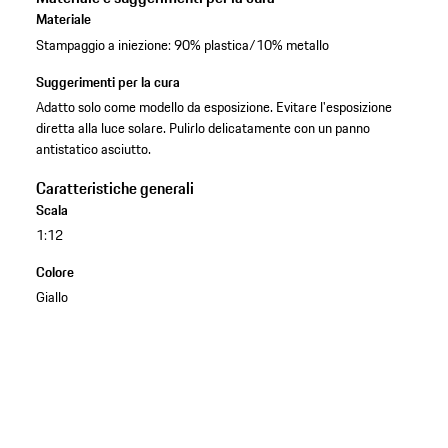
Materiale
Stampaggio a iniezione: 90% plastica/10% metallo
Suggerimenti per la cura
Adatto solo come modello da esposizione. Evitare l'esposizione
diretta alla luce solare. Pulirlo delicatamente con un panno
antistatico asciutto.
Caratteristiche generali
Scala
1:12
Colore
Giallo