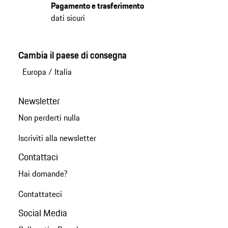
Pagamento e trasferimento
dati sicuri
Cambia il paese di consegna
Europa
/
Italia
Newsletter
Non perderti nulla
Iscriviti alla newsletter
Contattaci
Hai domande?
Contattateci
Social Media