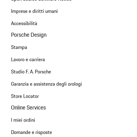
Imprese e diritti umani
Accessibilità
Porsche Design
Stampa
Lavoro e carriera
Studio F. A. Porsche
Garanzia e assistenza degli orologi
Store Locator
Online Services
I miei ordini
Domande e risposte