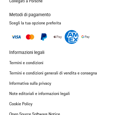
Collegati a Porsche
Metodi di pagamento
Scegli la tua opzione preferita
Informazioni legali
Termini e condizioni
Termini e condizioni generali di vendita e consegna
Informativa sulla privacy
Note editoriali e informazioni legali
Cookie Policy
Open Source Software Notice