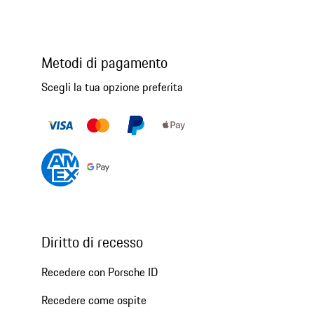
Metodi di pagamento
Scegli la tua opzione preferita
Diritto di recesso
Recedere con Porsche ID
Recedere come ospite