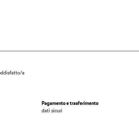
oddisfatto/a
Pagamento e trasferimento
dati sicuri