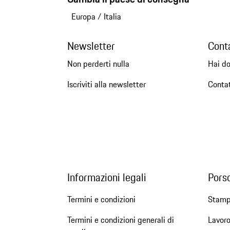
Europa
/
Italia
Newsletter
Cont
Non perderti nulla
Hai d
Iscriviti alla newsletter
Conta
Informazioni legali
Pors
Termini e condizioni
Stam
Termini e condizioni generali di
Lavoro