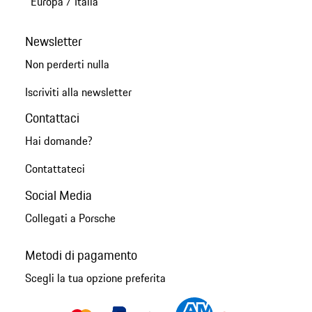
Europa
/
Italia
Newsletter
Non perderti nulla
Iscriviti alla newsletter
Contattaci
Hai domande?
Contattateci
Social Media
Collegati a Porsche
Metodi di pagamento
Scegli la tua opzione preferita