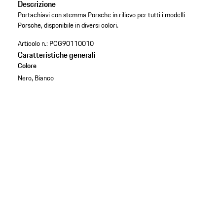
Descrizione
Portachiavi con stemma Porsche in rilievo per tutti i modelli
Porsche, disponibile in diversi colori.
Articolo n.:
PCG90110010
Caratteristiche generali
Colore
Nero, Bianco