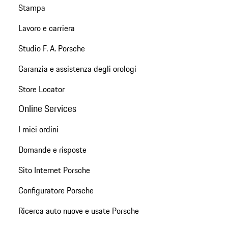
Stampa
Lavoro e carriera
Studio F. A. Porsche
Garanzia e assistenza degli orologi
Store Locator
Online Services
I miei ordini
Domande e risposte
Sito Internet Porsche
Configuratore Porsche
Ricerca auto nuove e usate Porsche