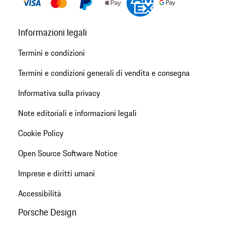
Informazioni legali
Termini e condizioni
Termini e condizioni generali di vendita e consegna
Informativa sulla privacy
Note editoriali e informazioni legali
Cookie Policy
Open Source Software Notice
Imprese e diritti umani
Accessibilità
Porsche Design