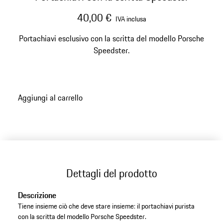
40,00 €
IVA inclusa
Portachiavi esclusivo con la scritta del modello Porsche
Speedster.
Aggiungi al carrello
Dettagli del prodotto
Descrizione
Tiene insieme ciò che deve stare insieme: il portachiavi purista
con la scritta del modello Porsche Speedster.