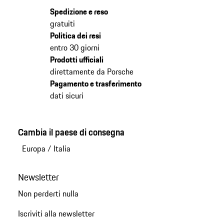
Spedizione e reso
gratuiti
Politica dei resi
entro 30 giorni
Prodotti ufficiali
direttamente da Porsche
Pagamento e trasferimento
dati sicuri
Cambia il paese di consegna
Europa
/
Italia
Newsletter
Non perderti nulla
Iscriviti alla newsletter