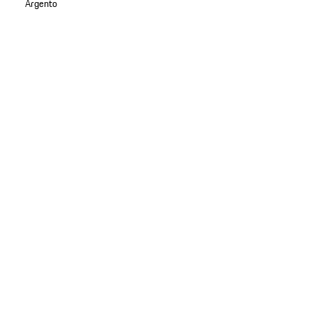
Argento