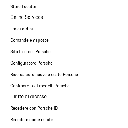
Store Locator
Online Services
I miei ordini
Domande e risposte
Sito Internet Porsche
Configuratore Porsche
Ricerca auto nuove e usate Porsche
Confronto tra i modelli Porsche
Diritto di recesso
Recedere con Porsche ID
Recedere come ospite