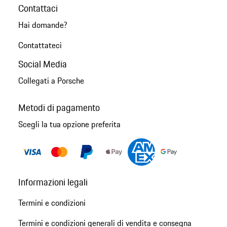
Contattaci
Hai domande?
Contattateci
Social Media
Collegati a Porsche
Metodi di pagamento
Scegli la tua opzione preferita
Informazioni legali
Termini e condizioni
Termini e condizioni generali di vendita e consegna