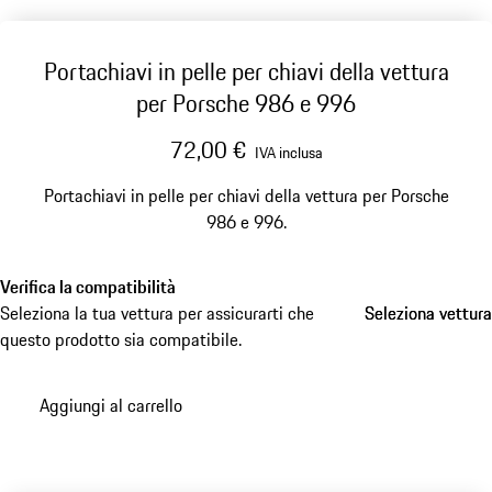
Portachiavi in pelle per chiavi della vettura
per Porsche 986 e 996
72,00 €
IVA inclusa
Portachiavi in pelle per chiavi della vettura per Porsche
986 e 996.
Verifica la compatibilità
Seleziona la tua vettura per assicurarti che
Seleziona vettura
Seleziona vettura
questo prodotto sia compatibile.
Aggiungi al carrello