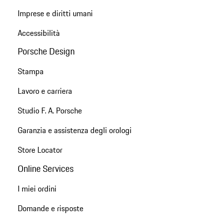
Imprese e diritti umani
Accessibilità
Porsche Design
Stampa
Lavoro e carriera
Studio F. A. Porsche
Garanzia e assistenza degli orologi
Store Locator
Online Services
I miei ordini
Domande e risposte