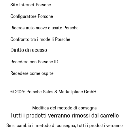
Sito Internet Porsche
Configuratore Porsche
Ricerca auto nuove e usate Porsche
Confronto tra i modelli Porsche
Diritto di recesso
Recedere con Porsche ID
Recedere come ospite
© 2026 Porsche Sales & Marketplace GmbH
Modifica del metodo di consegna
Tutti i prodotti verranno rimossi dal carrello
Se si cambia il metodo di consegna, tutti i prodotti verranno