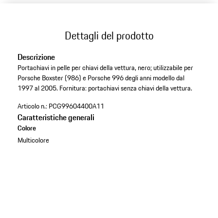
Dettagli del prodotto
Descrizione
Portachiavi in pelle per chiavi della vettura, nero; utilizzabile per
Porsche Boxster (986) e Porsche 996 degli anni modello dal
1997 al 2005. Fornitura: portachiavi senza chiavi della vettura.
Articolo n.:
PCG99604400A11
Caratteristiche generali
Colore
Multicolore