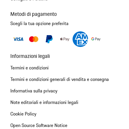
Metodi di pagamento
Scegli la tua opzione preferita
Informazioni legali
Termini e condizioni
Termini e condizioni generali di vendita e consegna
Informativa sulla privacy
Note editoriali e informazioni legali
Cookie Policy
Open Source Software Notice