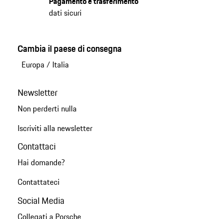
Pagamento e trasferimento
dati sicuri
Cambia il paese di consegna
Europa
/
Italia
Newsletter
Non perderti nulla
Iscriviti alla newsletter
Contattaci
Hai domande?
Contattateci
Social Media
Collegati a Porsche