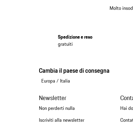
Molto insod
Spedizione e reso
gratuiti
Cambia il paese di consegna
Europa
/
Italia
Newsletter
Cont
Non perderti nulla
Hai d
Iscriviti alla newsletter
Conta