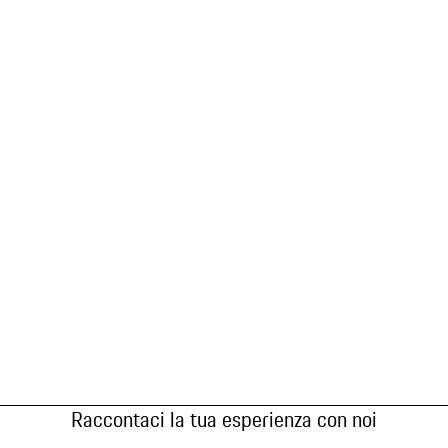
Raccontaci la tua esperienza con noi