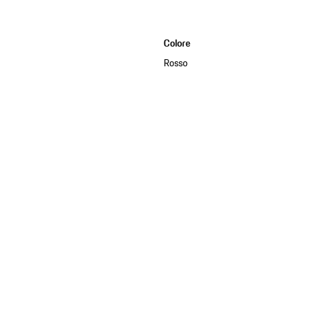
Colore
Rosso