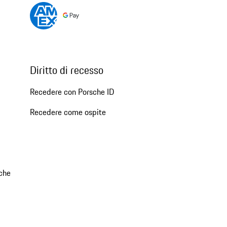
Diritto di recesso
Recedere con Porsche ID
Recedere come ospite
che