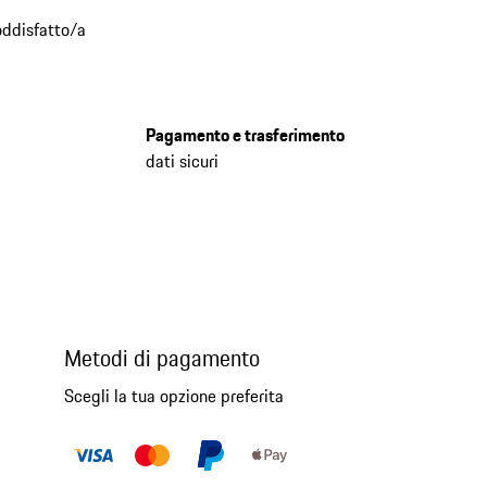
oddisfatto/a
Pagamento e trasferimento
dati sicuri
Metodi di pagamento
Scegli la tua opzione preferita