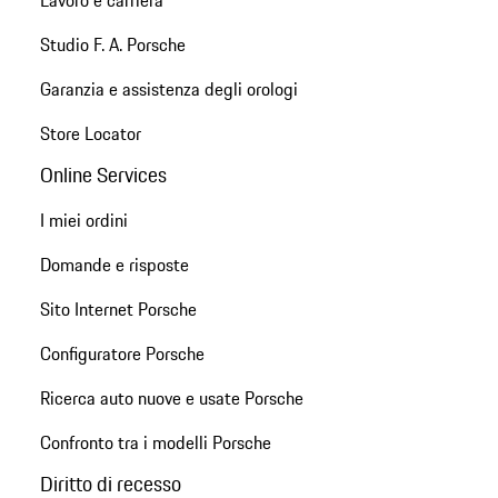
Lavoro e carriera
Studio F. A. Porsche
Garanzia e assistenza degli orologi
Store Locator
Online Services
I miei ordini
Domande e risposte
Sito Internet Porsche
Configuratore Porsche
Ricerca auto nuove e usate Porsche
Confronto tra i modelli Porsche
Diritto di recesso