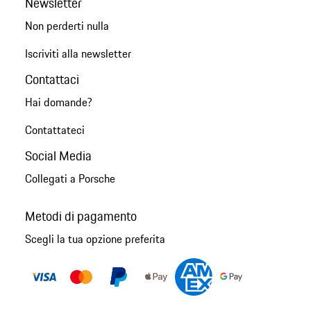
Newsletter
Non perderti nulla
Iscriviti alla newsletter
Contattaci
Hai domande?
Contattateci
Social Media
Collegati a Porsche
Metodi di pagamento
Scegli la tua opzione preferita