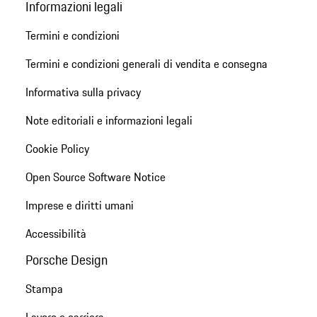
Informazioni legali
Termini e condizioni
Termini e condizioni generali di vendita e consegna
Informativa sulla privacy
Note editoriali e informazioni legali
Cookie Policy
Open Source Software Notice
Imprese e diritti umani
Accessibilità
Porsche Design
Stampa