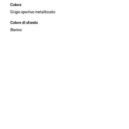
Colore
Grigio sportivo metallizzato
Colore di sfondo
Bianco