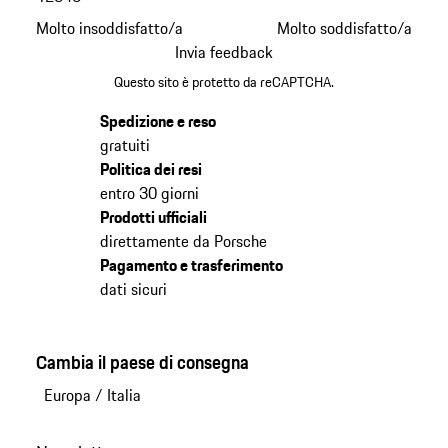
Molto insoddisfatto/a
Molto soddisfatto/a
Invia feedback
Questo sito è protetto da reCAPTCHA.
Spedizione e reso
gratuiti
Politica dei resi
entro 30 giorni
Prodotti ufficiali
direttamente da Porsche
Pagamento e trasferimento
dati sicuri
Cambia il paese di consegna
Europa
/
Italia