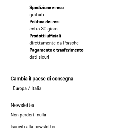
Spedizione e reso
gratuiti
Politica dei resi
entro 30 giorni
Prodotti ufficiali
direttamente da Porsche
Pagamento e trasferimento
dati sicuri
Cambia il paese di consegna
Europa
/
Italia
Newsletter
Non perderti nulla
Iscriviti alla newsletter