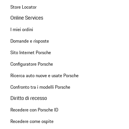
Store Locator
Online Services
I miei ordini
Domande e risposte
Sito Internet Porsche
Configuratore Porsche
Ricerca auto nuove e usate Porsche
Confronto tra i modelli Porsche
Diritto di recesso
Recedere con Porsche ID
Recedere come ospite