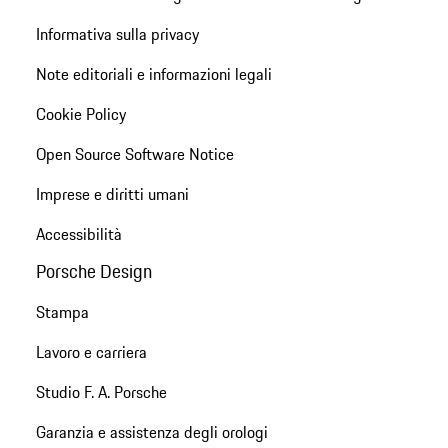
Informativa sulla privacy
Note editoriali e informazioni legali
Cookie Policy
Open Source Software Notice
Imprese e diritti umani
Accessibilità
Porsche Design
Stampa
Lavoro e carriera
Studio F. A. Porsche
Garanzia e assistenza degli orologi