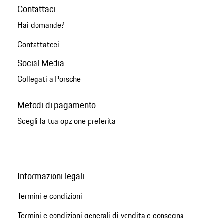
Contattaci
Hai domande?
Contattateci
Social Media
Collegati a Porsche
Metodi di pagamento
Scegli la tua opzione preferita
Informazioni legali
Termini e condizioni
Termini e condizioni generali di vendita e consegna