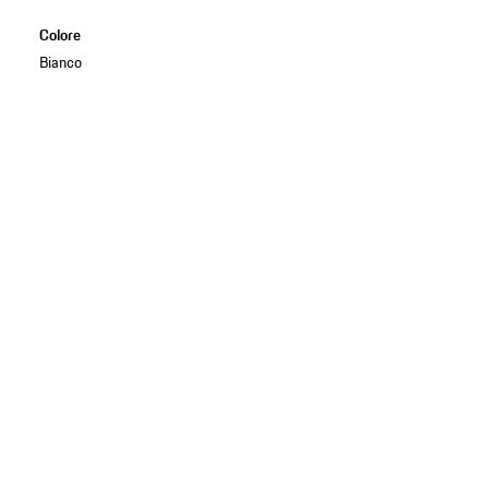
Colore
Bianco