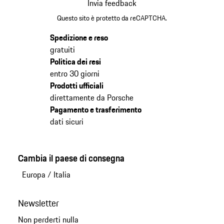
Invia feedback
Questo sito è protetto da reCAPTCHA.
Spedizione e reso
gratuiti
Politica dei resi
entro 30 giorni
Prodotti ufficiali
direttamente da Porsche
Pagamento e trasferimento
dati sicuri
Cambia il paese di consegna
Europa
/
Italia
Newsletter
Non perderti nulla