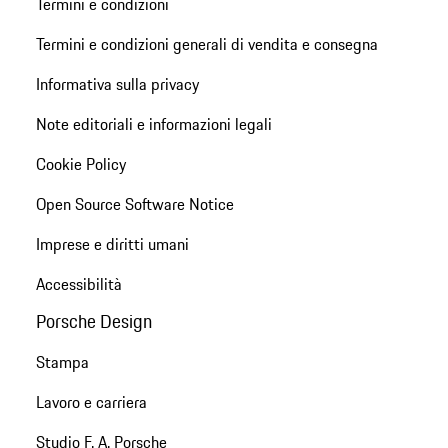
Termini e condizioni
Termini e condizioni generali di vendita e consegna
Informativa sulla privacy
Note editoriali e informazioni legali
Cookie Policy
Open Source Software Notice
Imprese e diritti umani
Accessibilità
Porsche Design
Stampa
Lavoro e carriera
Studio F. A. Porsche