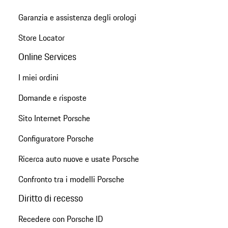
Garanzia e assistenza degli orologi
Store Locator
Online Services
I miei ordini
Domande e risposte
Sito Internet Porsche
Configuratore Porsche
Ricerca auto nuove e usate Porsche
Confronto tra i modelli Porsche
Diritto di recesso
Recedere con Porsche ID