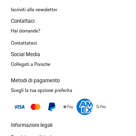
Iscriviti alla newsletter
Contattaci
Hai domande?
Contattateci
Social Media
Collegati a Porsche
Metodi di pagamento
Scegli la tua opzione preferita
Informazioni legali