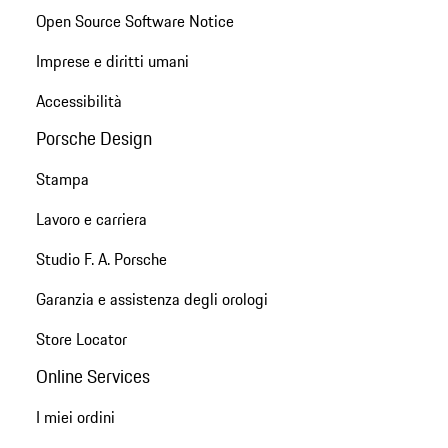
Open Source Software Notice
Imprese e diritti umani
Accessibilità
Porsche Design
Stampa
Lavoro e carriera
Studio F. A. Porsche
Garanzia e assistenza degli orologi
Store Locator
Online Services
I miei ordini