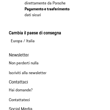
direttamente da Porsche
Pagamento e trasferimento
dati sicuri
Cambia il paese di consegna
Europa
/
Italia
Newsletter
Non perderti nulla
Iscriviti alla newsletter
Contattaci
Hai domande?
Contattateci
Social Media