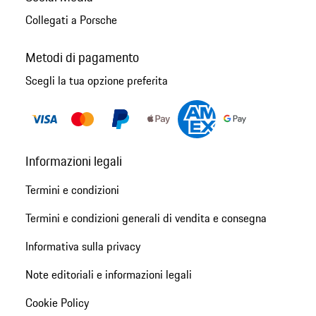
Collegati a Porsche
Metodi di pagamento
Scegli la tua opzione preferita
Informazioni legali
Termini e condizioni
Termini e condizioni generali di vendita e consegna
Informativa sulla privacy
Note editoriali e informazioni legali
Cookie Policy