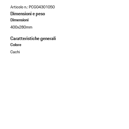
Articolo n.:
PCG04301050
Dimensioni e peso
Dimensioni
400x280mm
Caratteristiche generali
Colore
Cachi