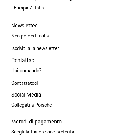
Europa
/
Italia
Newsletter
Non perderti nulla
Iscriviti alla newsletter
Contattaci
Hai domande?
Contattateci
Social Media
Collegati a Porsche
Metodi di pagamento
Scegli la tua opzione preferita