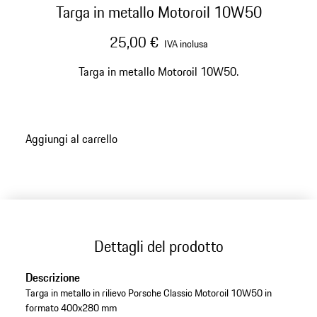
Targa in metallo Motoroil 10W50
25,00 €
IVA inclusa
Targa in metallo Motoroil 10W50.
Aggiungi al carrello
Dettagli del prodotto
Descrizione
Targa in metallo in rilievo Porsche Classic Motoroil 10W50 in
formato 400x280 mm