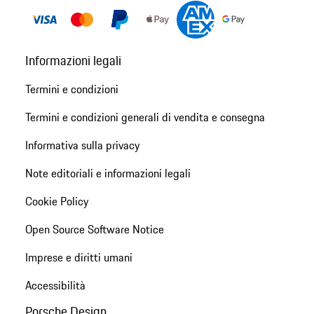
Informazioni legali
Termini e condizioni
Termini e condizioni generali di vendita e consegna
Informativa sulla privacy
Note editoriali e informazioni legali
Cookie Policy
Open Source Software Notice
Imprese e diritti umani
Accessibilità
Porsche Design