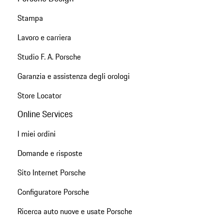
Stampa
Lavoro e carriera
Studio F. A. Porsche
Garanzia e assistenza degli orologi
Store Locator
Online Services
I miei ordini
Domande e risposte
Sito Internet Porsche
Configuratore Porsche
Ricerca auto nuove e usate Porsche