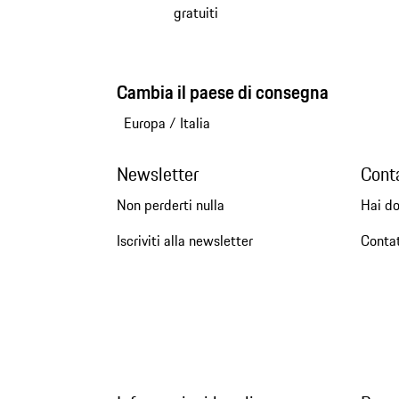
gratuiti
Cambia il paese di consegna
Europa
/
Italia
Newsletter
Cont
Non perderti nulla
Hai d
Iscriviti alla newsletter
Conta