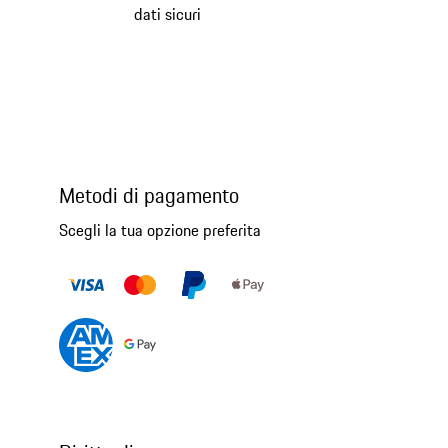
dati sicuri
Metodi di pagamento
Scegli la tua opzione preferita