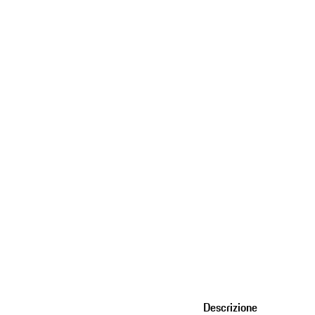
Descrizione