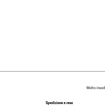
Molto insod
Spedizione e reso