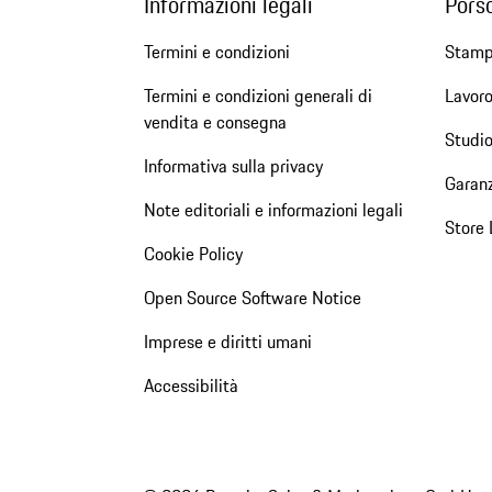
Informazioni legali
Pors
Termini e condizioni
Stam
Termini e condizioni generali di
Lavoro
vendita e consegna
Studio
Informativa sulla privacy
Garanz
Note editoriali e informazioni legali
Store 
Cookie Policy
Open Source Software Notice
Imprese e diritti umani
Accessibilità