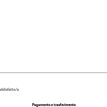
oddisfatto/a
Pagamento e trasferimento