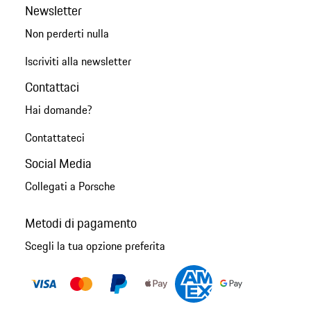
Newsletter
Non perderti nulla
Iscriviti alla newsletter
Contattaci
Hai domande?
Contattateci
Social Media
Collegati a Porsche
Metodi di pagamento
Scegli la tua opzione preferita