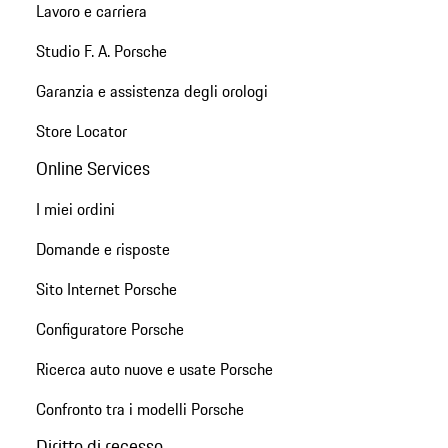
Lavoro e carriera
Studio F. A. Porsche
Garanzia e assistenza degli orologi
Store Locator
Online Services
I miei ordini
Domande e risposte
Sito Internet Porsche
Configuratore Porsche
Ricerca auto nuove e usate Porsche
Confronto tra i modelli Porsche
Diritto di recesso