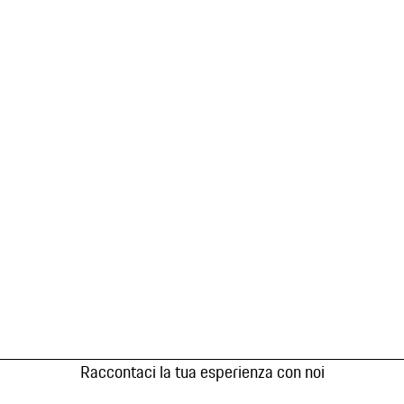
Raccontaci la tua esperienza con noi