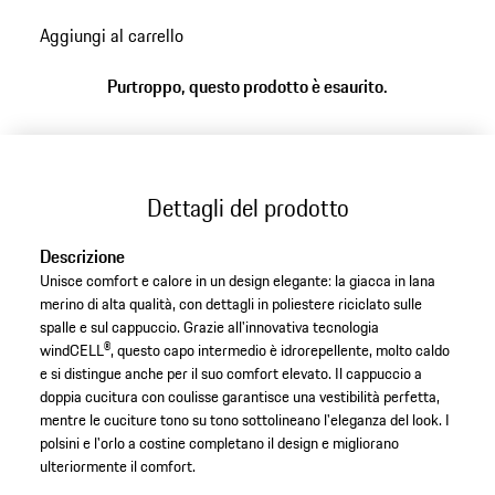
Aggiungi al carrello
Purtroppo, questo prodotto è esaurito.
Dettagli del prodotto
Descrizione
Unisce comfort e calore in un design elegante: la giacca in lana
merino di alta qualità, con dettagli in poliestere riciclato sulle
spalle e sul cappuccio. Grazie all'innovativa tecnologia
windCELL®, questo capo intermedio è idrorepellente, molto caldo
e si distingue anche per il suo comfort elevato. Il cappuccio a
doppia cucitura con coulisse garantisce una vestibilità perfetta,
mentre le cuciture tono su tono sottolineano l'eleganza del look. I
polsini e l'orlo a costine completano il design e migliorano
ulteriormente il comfort.