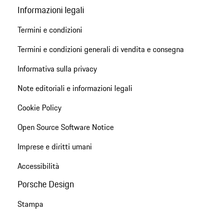
Informazioni legali
Termini e condizioni
Termini e condizioni generali di vendita e consegna
Informativa sulla privacy
Note editoriali e informazioni legali
Cookie Policy
Open Source Software Notice
Imprese e diritti umani
Accessibilità
Porsche Design
Stampa