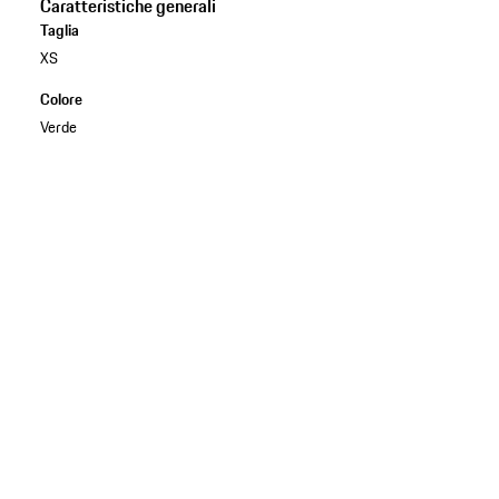
Caratteristiche generali
Taglia
XS
Colore
Verde