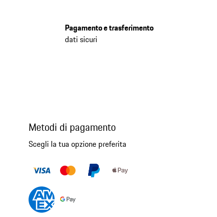
Pagamento e trasferimento
dati sicuri
Metodi di pagamento
Scegli la tua opzione preferita