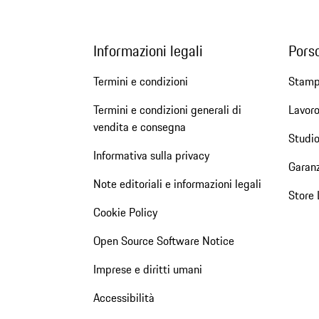
Informazioni legali
Pors
Termini e condizioni
Stam
Termini e condizioni generali di
Lavoro
vendita e consegna
Studio
Informativa sulla privacy
Garanz
Note editoriali e informazioni legali
Store 
Cookie Policy
Open Source Software Notice
Imprese e diritti umani
Accessibilità