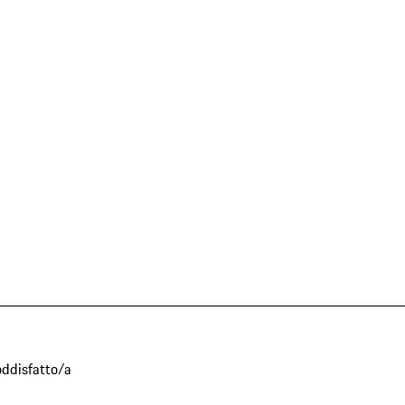
oddisfatto/a