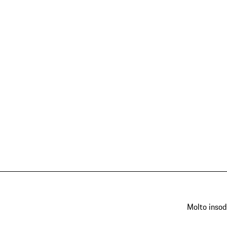
Molto insod