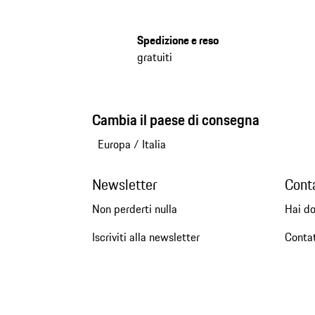
Spedizione e reso
gratuiti
Cambia il paese di consegna
Europa
/
Italia
Newsletter
Cont
Non perderti nulla
Hai d
Iscriviti alla newsletter
Conta