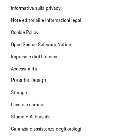
Informativa sulla privacy
Note editoriali e informazioni legali
Cookie Policy
Open Source Software Notice
Imprese e diritti umani
Accessibilità
Porsche Design
Stampa
Lavoro e carriera
Studio F. A. Porsche
Garanzia e assistenza degli orologi