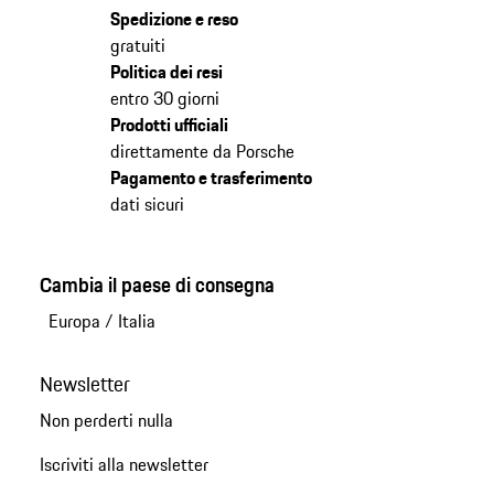
Spedizione e reso
gratuiti
Politica dei resi
entro 30 giorni
Prodotti ufficiali
direttamente da Porsche
Pagamento e trasferimento
dati sicuri
Cambia il paese di consegna
Europa
/
Italia
Newsletter
Non perderti nulla
Iscriviti alla newsletter