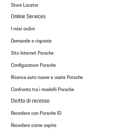
Store Locator
Online Services
I miei ordini
Domande e risposte
Sito Internet Porsche
Configuratore Porsche
Ricerca auto nuove e usate Porsche
Confronto tra i modelli Porsche
Diritto di recesso
Recedere con Porsche ID
Recedere come ospite