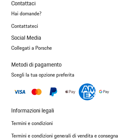
Contattaci
Hai domande?
Contattateci
Social Media
Collegati a Porsche
Metodi di pagamento
Scegli la tua opzione preferita
Informazioni legali
Termini e condizioni
Termini e condizioni generali di vendita e consegna