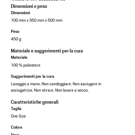
Dimensioni e peso
Dimensioni
100 mm x 350 mm x 500 mm
Peso
450 g
Materiale e suggerimenti per la cura
Materiale
100 % poliestere
Suggerimenti per la cura
Lavaggio a mano. Non candeggiare. Non asciugare in
asciugatrice. Non stirare. Non lavare a secco.
Caratteristiche generali
Taglia
One Size
Colore
Nero