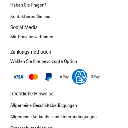
Haben Sie Fragen?
Kontaktieren Sie uns
Social Media
Mit Porsche verbinden
Zahlungsmethoden
Wählen Sie Ihre bevorzugte Option
Rechtliche Hinweise
Allgemeine Geschäftsbedingungen
Allgemeine Verkaufs- und Lieferbedingungen