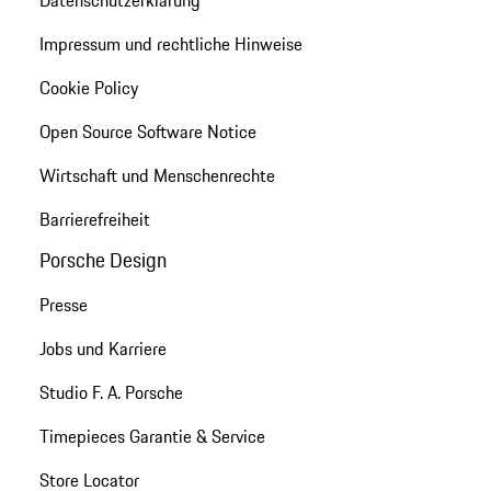
Datenschutzerklärung
Impressum und rechtliche Hinweise
Cookie Policy
Open Source Software Notice
Wirtschaft und Menschenrechte
Barrierefreiheit
Porsche Design
Presse
Jobs und Karriere
Studio F. A. Porsche
Timepieces Garantie & Service
Store Locator