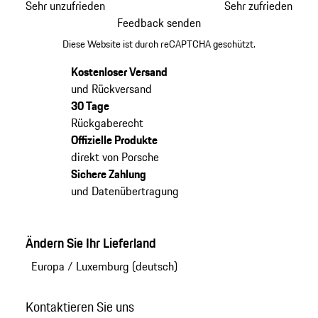
Sehr unzufrieden
Sehr zufrieden
Feedback senden
Diese Website ist durch reCAPTCHA geschützt.
Kostenloser Versand
und Rückversand
30 Tage
Rückgaberecht
Offizielle Produkte
direkt von Porsche
Sichere Zahlung
und Datenübertragung
Ändern Sie Ihr Lieferland
Europa
/
Luxemburg (deutsch)
Kontaktieren Sie uns