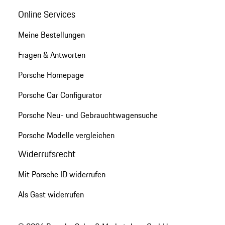
Online Services
Meine Bestellungen
Fragen & Antworten
Porsche Homepage
Porsche Car Configurator
Porsche Neu- und Gebrauchtwagensuche
Porsche Modelle vergleichen
Widerrufsrecht
Mit Porsche ID widerrufen
Als Gast widerrufen