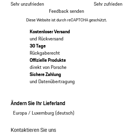
Sehr unzufrieden
Sehr zufrieden
Feedback senden
Diese Website ist durch reCAPTCHA geschützt.
Kostenloser Versand
und Rückversand
30 Tage
Rückgaberecht
Offizielle Produkte
direkt von Porsche
Sichere Zahlung
und Datenübertragung
Ändern Sie Ihr Lieferland
Europa
/
Luxemburg (deutsch)
Kontaktieren Sie uns