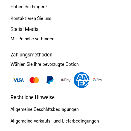
Haben Sie Fragen?
Kontaktieren Sie uns
Social Media
Mit Porsche verbinden
Zahlungsmethoden
Wählen Sie Ihre bevorzugte Option
Rechtliche Hinweise
Allgemeine Geschäftsbedingungen
Allgemeine Verkaufs- und Lieferbedingungen