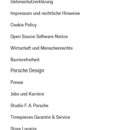
Datenschutzerklärung
Impressum und rechtliche Hinweise
Cookie Policy
Open Source Software Notice
Wirtschaft und Menschenrechte
Barrierefreiheit
Porsche Design
Presse
Jobs und Karriere
Studio F. A. Porsche
Timepieces Garantie & Service
Store Locator