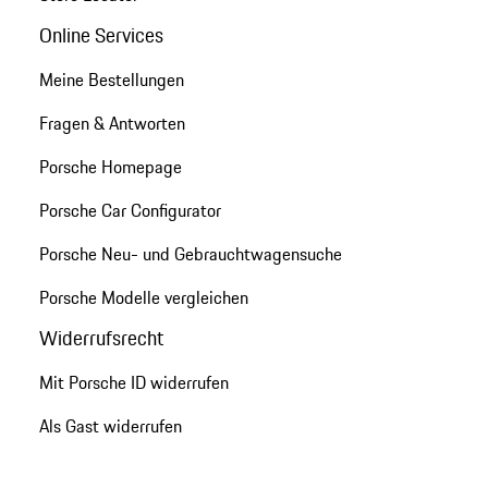
Online Services
Meine Bestellungen
Fragen & Antworten
Porsche Homepage
Porsche Car Configurator
Porsche Neu- und Gebrauchtwagensuche
Porsche Modelle vergleichen
Widerrufsrecht
Mit Porsche ID widerrufen
Als Gast widerrufen