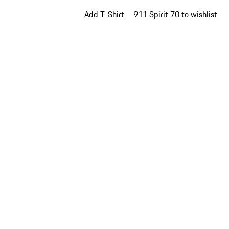
Add T-Shirt – 911 Spirit 70 to wishlist