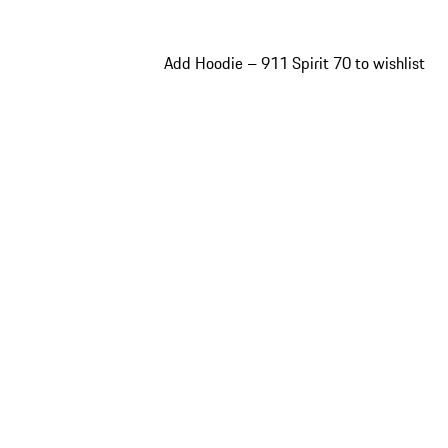
Add Hoodie – 911 Spirit 70 to wishlist