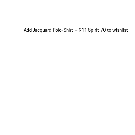
Add Jacquard Polo-Shirt – 911 Spirit 70 to wishlist