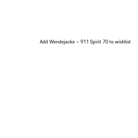
Add Wendejacke – 911 Spirit 70 to wishlist