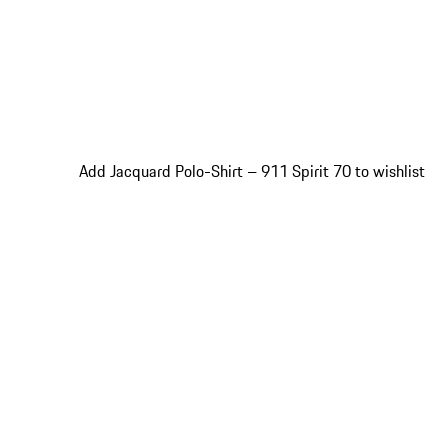
Add Jacquard Polo-Shirt – 911 Spirit 70 to wishlist