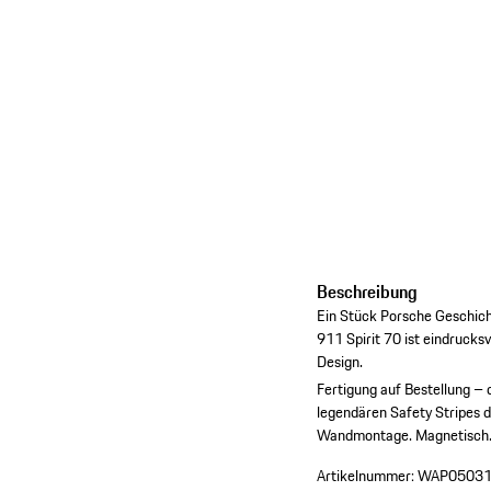
Beschreibung
Ein Stück Porsche Geschich
911 Spirit 70 ist eindrucks
Design.
Fertigung auf Bestellung – 
legendären Safety Stripes d
Wandmontage.
Magnetisch
Artikelnummer:
WAP05031