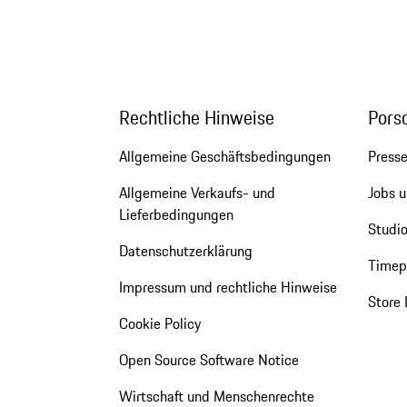
Rechtliche Hinweise
Pors
Allgemeine Geschäftsbedingungen
Press
Allgemeine Verkaufs- und
Jobs u
Lieferbedingungen
Studio
Datenschutzerklärung
Timepi
Impressum und rechtliche Hinweise
Store 
Cookie Policy
Open Source Software Notice
Wirtschaft und Menschenrechte