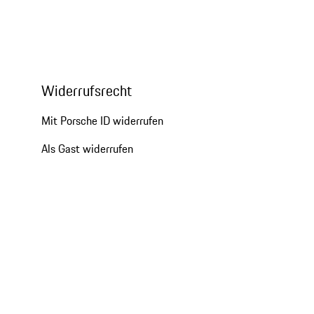
Widerrufsrecht
Mit Porsche ID widerrufen
Als Gast widerrufen