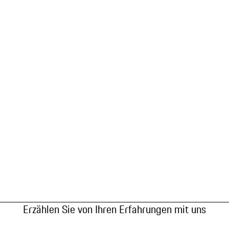
Erzählen Sie von Ihren Erfahrungen mit uns