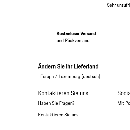
Sehr unzufr
Kostenloser Versand
und Rückversand
Ändern Sie Ihr Lieferland
Europa
/
Luxemburg (deutsch)
Kontaktieren Sie uns
Soci
Haben Sie Fragen?
Mit P
Kontaktieren Sie uns