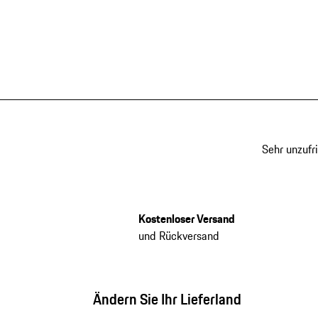
Sehr unzufr
Kostenloser Versand
und Rückversand
Ändern Sie Ihr Lieferland