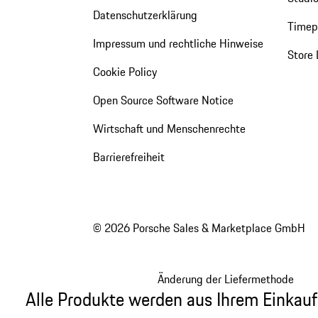
Datenschutzerklärung
Timepi
Impressum und rechtliche Hinweise
Store 
Cookie Policy
Open Source Software Notice
Wirtschaft und Menschenrechte
Barrierefreiheit
© 2026 Porsche Sales & Marketplace GmbH
Änderung der Liefermethode
Alle Produkte werden aus Ihrem Einkauf