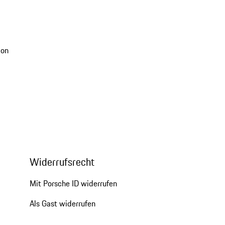
ion
Widerrufsrecht
Mit Porsche ID widerrufen
Als Gast widerrufen