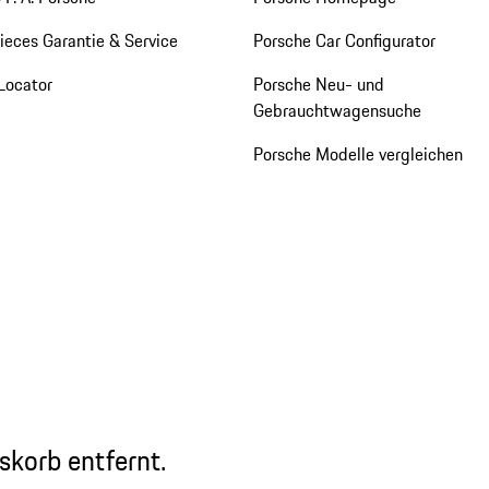
eces Garantie & Service
Porsche Car Configurator
Locator
Porsche Neu- und
Gebrauchtwagensuche
Porsche Modelle vergleichen
skorb entfernt.