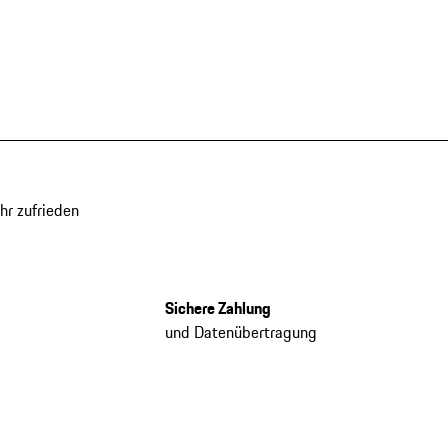
hr zufrieden
Sichere Zahlung
und Datenübertragung