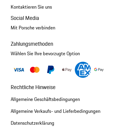
Kontaktieren Sie uns
Social Media
Mit Porsche verbinden
Zahlungsmethoden
Wählen Sie Ihre bevorzugte Option
Rechtliche Hinweise
Allgemeine Geschäftsbedingungen
Allgemeine Verkaufs- und Lieferbedingungen
Datenschutzerklärung