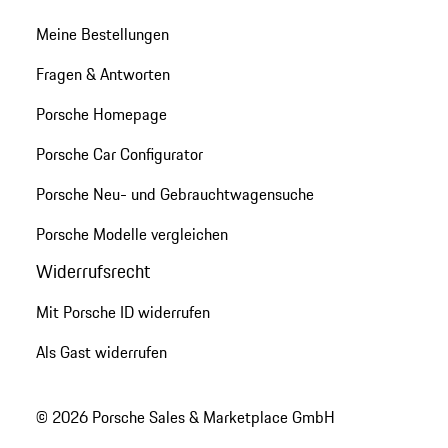
Meine Bestellungen
Fragen & Antworten
Porsche Homepage
Porsche Car Configurator
Porsche Neu- und Gebrauchtwagensuche
Porsche Modelle vergleichen
Widerrufsrecht
Mit Porsche ID widerrufen
Als Gast widerrufen
© 2026 Porsche Sales & Marketplace GmbH