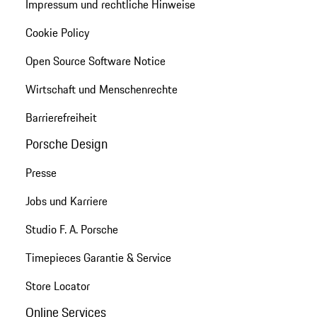
Impressum und rechtliche Hinweise
Cookie Policy
Open Source Software Notice
Wirtschaft und Menschenrechte
Barrierefreiheit
Porsche Design
Presse
Jobs und Karriere
Studio F. A. Porsche
Timepieces Garantie & Service
Store Locator
Online Services