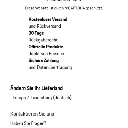
Diese Website ist durch reCAPTCHA geschützt.
Kostenloser Versand
und Rückversand
30 Tage
Rückgaberecht
Offizielle Produkte
direkt von Porsche
Sichere Zahlung
und Datenübertragung
Ändern Sie Ihr Lieferland
Europa
/
Luxemburg (deutsch)
Kontaktieren Sie uns
Haben Sie Fragen?