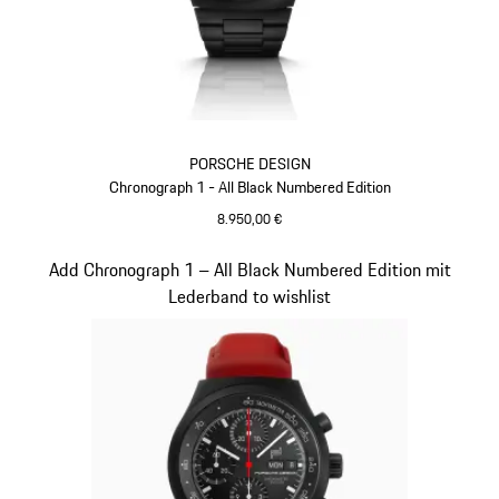
PORSCHE DESIGN
Chronograph 1 - All Black Numbered Edition
8.950,00 €
schwarz
Slide 2 von 5
Add Chronograph 1 – All Black Numbered Edition mit
Lederband to wishlist