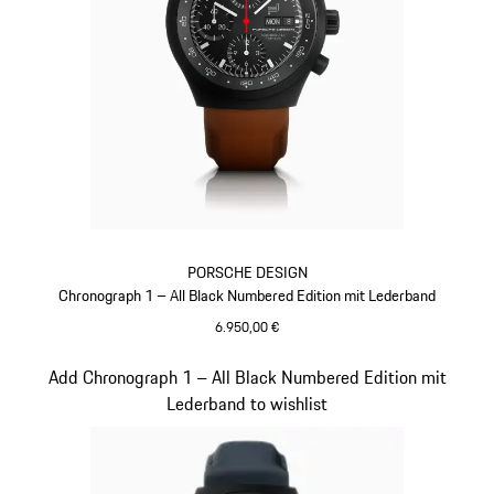
PORSCHE DESIGN
Chronograph 1 – All Black Numbered Edition mit Lederband
6.950,00 €
cognac
Slide 4 von 5
Add Chronograph 1 – All Black Numbered Edition mit
Lederband to wishlist