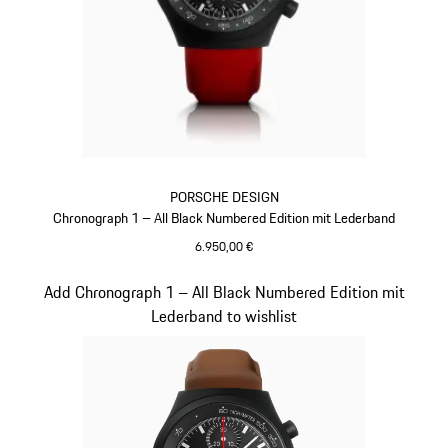
PORSCHE DESIGN
Chronograph 1 – All Black Numbered Edition mit Lederband
6.950,00 €
indischrot
Slide 3 von 5
Add Chronograph 1 – All Black Numbered Edition mit
Lederband to wishlist