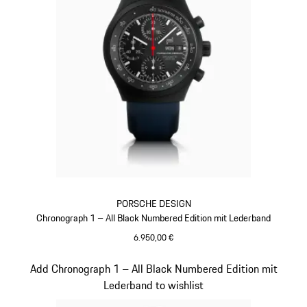
PORSCHE DESIGN
Chronograph 1 – All Black Numbered Edition mit Lederband
6.950,00 €
dunkelblau
Slide 5 von 5
Add Chronograph 1 – All Black Numbered Edition mit
Lederband to wishlist