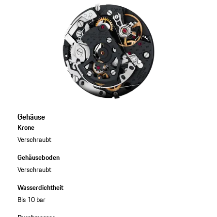
Gehäuse
Krone
Verschraubt
Gehäuseboden
Verschraubt
Wasserdichtheit
Bis 10 bar