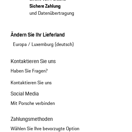
Sichere Zahlung
und Datenübertragung
Ändern Sie Ihr Lieferland
Europa
/
Luxemburg (deutsch)
Kontaktieren Sie uns
Haben Sie Fragen?
Kontaktieren Sie uns
Social Media
Mit Porsche verbinden
Zahlungsmethoden
Wählen Sie Ihre bevorzugte Option