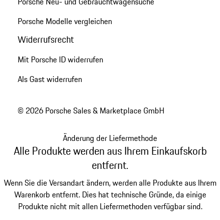
Porsche Neu- und Gebrauchtwagensuche
Porsche Modelle vergleichen
Widerrufsrecht
Mit Porsche ID widerrufen
Als Gast widerrufen
© 2026 Porsche Sales & Marketplace GmbH
Änderung der Liefermethode
Alle Produkte werden aus Ihrem Einkaufskorb
entfernt.
Wenn Sie die Versandart ändern, werden alle Produkte aus Ihrem
Warenkorb entfernt. Dies hat technische Gründe, da einige
Produkte nicht mit allen Liefermethoden verfügbar sind.