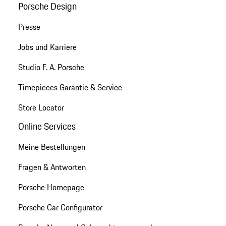
Porsche Design
Presse
Jobs und Karriere
Studio F. A. Porsche
Timepieces Garantie & Service
Store Locator
Online Services
Meine Bestellungen
Fragen & Antworten
Porsche Homepage
Porsche Car Configurator