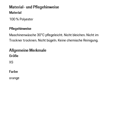
Material- und Pflegehinweise
Material
100 % Polyester
Pflegehinweise
Maschinenwäsche 30°C pflegeleicht. Nicht bleichen. Nicht im
Trockner trocknen. Nicht bügeln. Keine chemische Reinigung.
Allgemeine Merkmale
Größe
XS
Farbe
orange