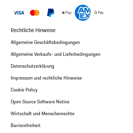
Rechtliche Hinweise
Allgemeine Geschäftsbedingungen
Allgemeine Verkaufs- und Lieferbedingungen
Datenschutzerklärung
Impressum und rechtliche Hinweise
Cookie Policy
Open Source Software Notice
Wirtschaft und Menschenrechte
Barrierefreiheit