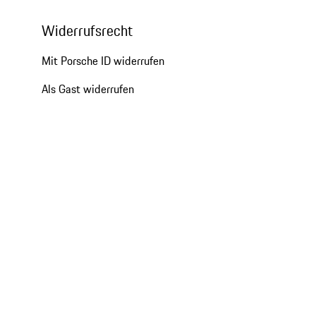
Widerrufsrecht
Mit Porsche ID widerrufen
Als Gast widerrufen