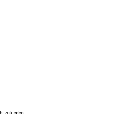
hr zufrieden