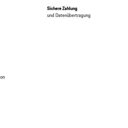
Sichere Zahlung
und Datenübertragung
ion