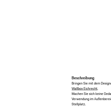
Beschreibung
Bringen Sie mit dem Designr
Wallbox Eichrecht
.
Machen Sie sich keine Geda
Verwendung im Außenbereich
Stellplatz.