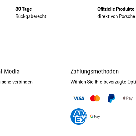
30 Tage
Offizielle Produkte
Rückgaberecht
direkt von Porsche
al Media
Zahlungsmethoden
orsche verbinden
Wählen Sie Ihre bevorzugte Opt