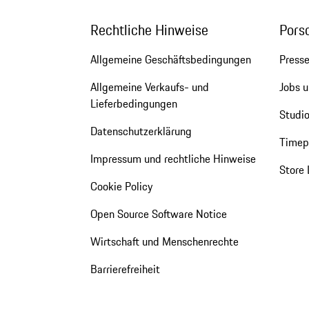
Rechtliche Hinweise
Pors
Allgemeine Geschäftsbedingungen
Press
Allgemeine Verkaufs- und
Jobs u
Lieferbedingungen
Studio
Datenschutzerklärung
Timepi
Impressum und rechtliche Hinweise
Store 
Cookie Policy
Open Source Software Notice
Wirtschaft und Menschenrechte
Barrierefreiheit