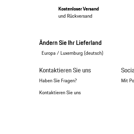
Kostenloser Versand
und Rückversand
Ändern Sie Ihr Lieferland
Europa
/
Luxemburg (deutsch)
Kontaktieren Sie uns
Soci
Haben Sie Fragen?
Mit P
Kontaktieren Sie uns