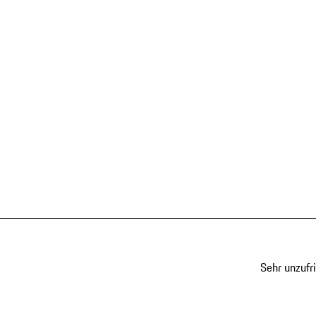
Sehr unzufr