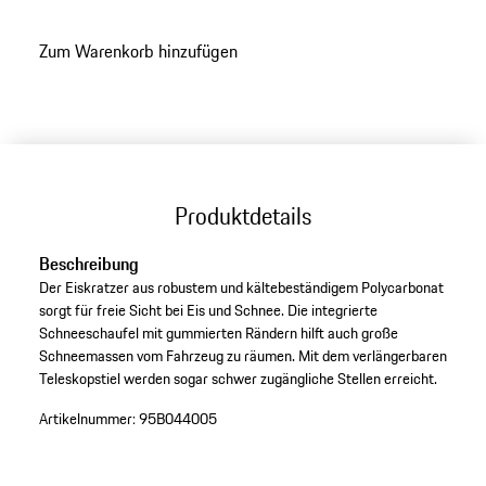
Zum Warenkorb hinzufügen
Produktdetails
Beschreibung
Der Eiskratzer aus robustem und kältebeständigem Polycarbonat
sorgt für freie Sicht bei Eis und Schnee. Die integrierte
Schneeschaufel mit gummierten Rändern hilft auch große
Schneemassen vom Fahrzeug zu räumen. Mit dem verlängerbaren
Teleskopstiel werden sogar schwer zugängliche Stellen erreicht.
Artikelnummer:
95B044005