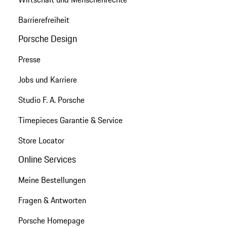
Barrierefreiheit
Porsche Design
Presse
Jobs und Karriere
Studio F. A. Porsche
Timepieces Garantie & Service
Store Locator
Online Services
Meine Bestellungen
Fragen & Antworten
Porsche Homepage