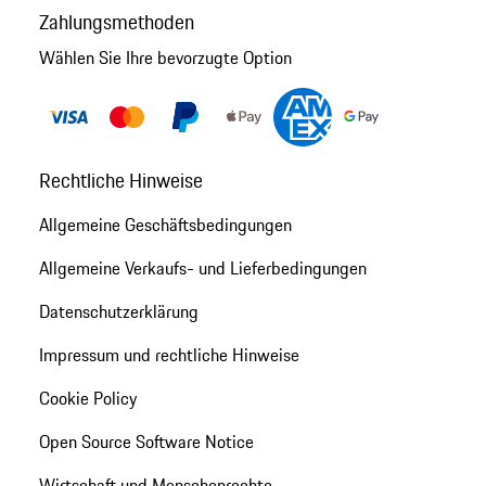
Zahlungsmethoden
Wählen Sie Ihre bevorzugte Option
Rechtliche Hinweise
Allgemeine Geschäftsbedingungen
Allgemeine Verkaufs- und Lieferbedingungen
Datenschutzerklärung
Impressum und rechtliche Hinweise
Cookie Policy
Open Source Software Notice
Wirtschaft und Menschenrechte