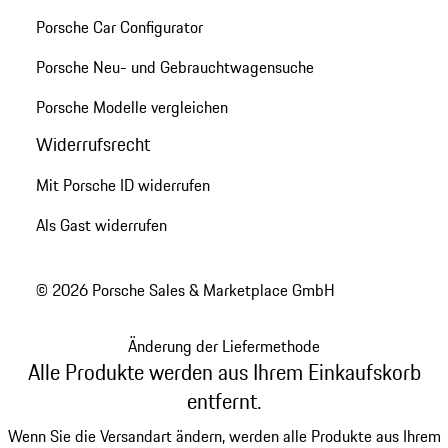
Porsche Car Configurator
Porsche Neu- und Gebrauchtwagensuche
Porsche Modelle vergleichen
Widerrufsrecht
Mit Porsche ID widerrufen
Als Gast widerrufen
© 2026 Porsche Sales & Marketplace GmbH
Änderung der Liefermethode
Alle Produkte werden aus Ihrem Einkaufskorb
entfernt.
Wenn Sie die Versandart ändern, werden alle Produkte aus Ihrem