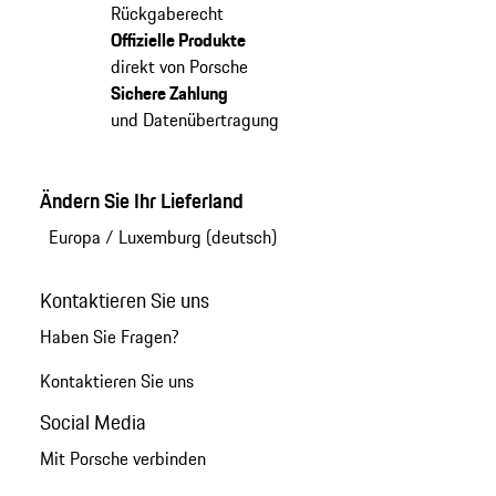
Rückgaberecht
Offizielle Produkte
direkt von Porsche
Sichere Zahlung
und Datenübertragung
Ändern Sie Ihr Lieferland
Europa
/
Luxemburg (deutsch)
Kontaktieren Sie uns
Haben Sie Fragen?
Kontaktieren Sie uns
Social Media
Mit Porsche verbinden