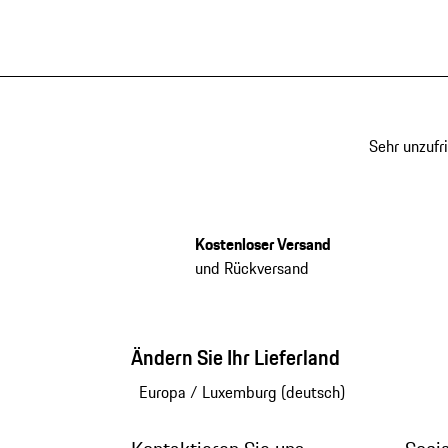
Sehr unzufr
Kostenloser Versand
und Rückversand
Ändern Sie Ihr Lieferland
Europa
/
Luxemburg (deutsch)