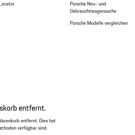
Locator
Porsche Neu- und
Gebrauchtwagensuche
Porsche Modelle vergleichen
skorb entfernt.
arenkorb entfernt. Dies hat
ethoden verfügbar sind.