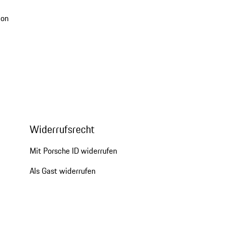
ion
Widerrufsrecht
Mit Porsche ID widerrufen
Als Gast widerrufen