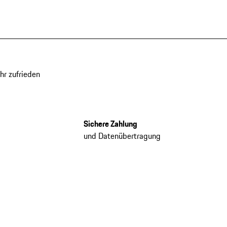
hr zufrieden
Sichere Zahlung
und Datenübertragung