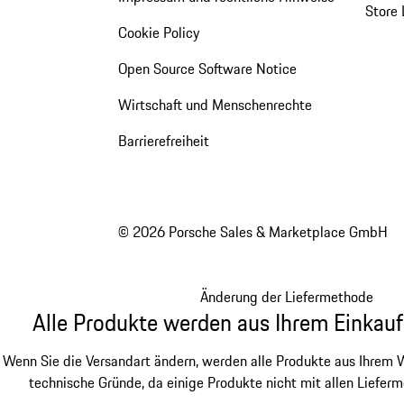
Store 
Cookie Policy
Open Source Software Notice
Wirtschaft und Menschenrechte
Barrierefreiheit
© 2026 Porsche Sales & Marketplace GmbH
Änderung der Liefermethode
Alle Produkte werden aus Ihrem Einkauf
Wenn Sie die Versandart ändern, werden alle Produkte aus Ihrem W
technische Gründe, da einige Produkte nicht mit allen Lieferm