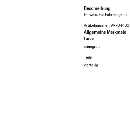
Beschreibung
Hinweis: Für Fahrzeuge mi
Artikelnummer:
99704480
Allgemeine Merkmale
Farbe
steingrau
Teile
vierteilig