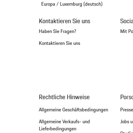
Europa
/
Luxemburg (deutsch)
Kontaktieren Sie uns
Soci
Haben Sie Fragen?
Mit P
Kontaktieren Sie uns
Rechtliche Hinweise
Pors
Allgemeine Geschäftsbedingungen
Press
Allgemeine Verkaufs- und
Jobs u
Lieferbedingungen