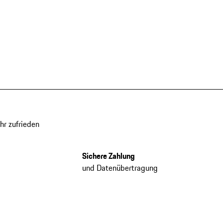
hr zufrieden
Sichere Zahlung
und Datenübertragung