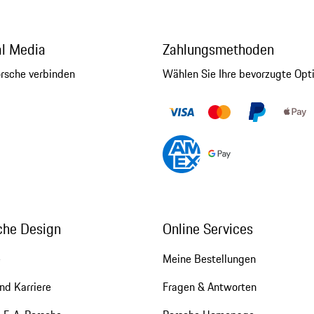
al Media
Zahlungsmethoden
orsche verbinden
Wählen Sie Ihre bevorzugte Opt
che Design
Online Services
e
Meine Bestellungen
nd Karriere
Fragen & Antworten