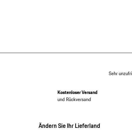
Sehr unzufr
Kostenloser Versand
und Rückversand
Ändern Sie Ihr Lieferland