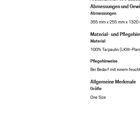
Abmessungen und Gewi
Abmessungen
355 mm x 255 mm x 1320
Material- und Pflegehi
Material
100% Tarpaulin (LKW-Plan
Pflegehinweise
Bei Bedarf mit einem feuch
Allgemeine Merkmale
Größe
One Size