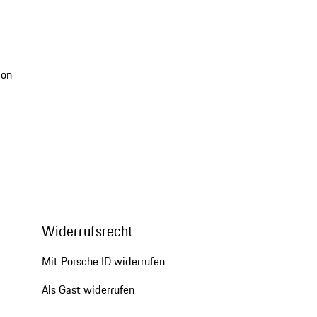
ion
Widerrufsrecht
Mit Porsche ID widerrufen
Als Gast widerrufen