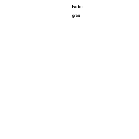
Farbe
grau