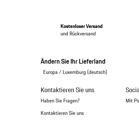
Kostenloser Versand
und Rückversand
Ändern Sie Ihr Lieferland
Europa
/
Luxemburg (deutsch)
Kontaktieren Sie uns
Soci
Haben Sie Fragen?
Mit P
Kontaktieren Sie uns