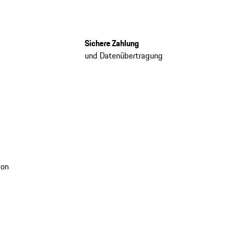
Sichere Zahlung
und Datenübertragung
ion