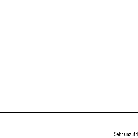
Sehr unzufr