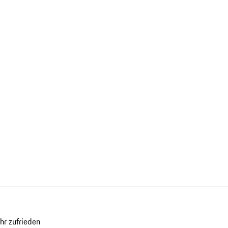
hr zufrieden