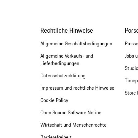
Rechtliche Hinweise
Pors
Allgemeine Geschäftsbedingungen
Press
Allgemeine Verkaufs- und
Jobs u
Lieferbedingungen
Studio
Datenschutzerklärung
Timepi
Impressum und rechtliche Hinweise
Store 
Cookie Policy
Open Source Software Notice
Wirtschaft und Menschenrechte
Barrierefreiheit