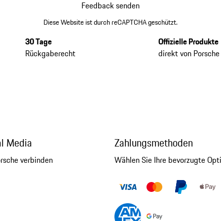
Feedback senden
Diese Website ist durch reCAPTCHA geschützt.
30 Tage
Offizielle Produkte
Rückgaberecht
direkt von Porsche
al Media
Zahlungsmethoden
orsche verbinden
Wählen Sie Ihre bevorzugte Opt