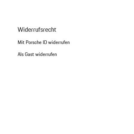
Widerrufsrecht
Mit Porsche ID widerrufen
Als Gast widerrufen