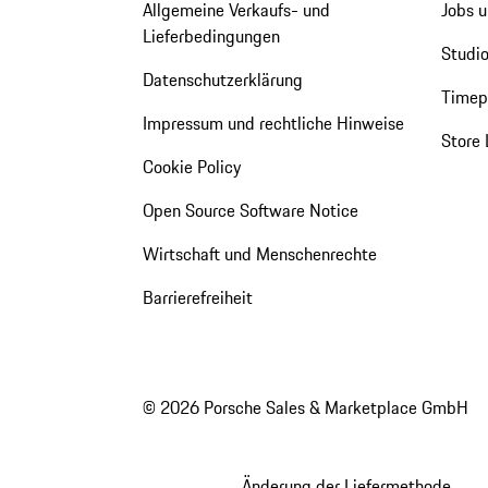
Allgemeine Verkaufs- und
Jobs u
Lieferbedingungen
Studio
Datenschutzerklärung
Timepi
Impressum und rechtliche Hinweise
Store 
Cookie Policy
Open Source Software Notice
Wirtschaft und Menschenrechte
Barrierefreiheit
© 2026 Porsche Sales & Marketplace GmbH
Änderung der Liefermethode