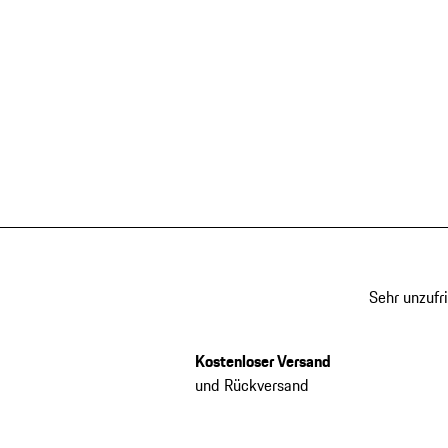
Sehr unzufr
Kostenloser Versand
und Rückversand