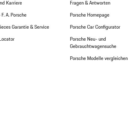
nd Karriere
Fragen & Antworten
 F. A. Porsche
Porsche Homepage
eces Garantie & Service
Porsche Car Configurator
Locator
Porsche Neu- und
Gebrauchtwagensuche
Porsche Modelle vergleichen