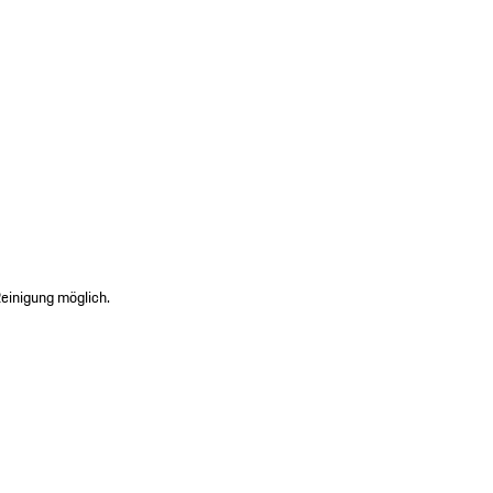
einigung möglich.