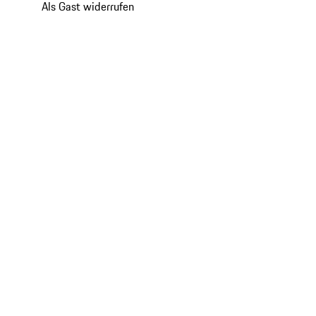
Als Gast widerrufen