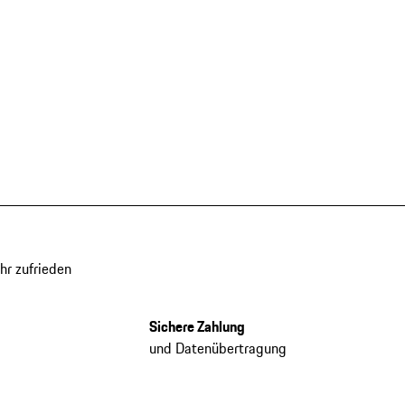
hr zufrieden
Sichere Zahlung
und Datenübertragung