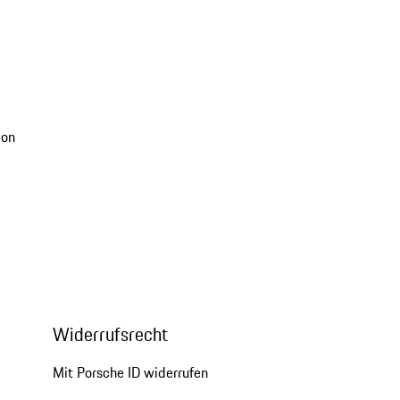
ion
Widerrufsrecht
Mit Porsche ID widerrufen