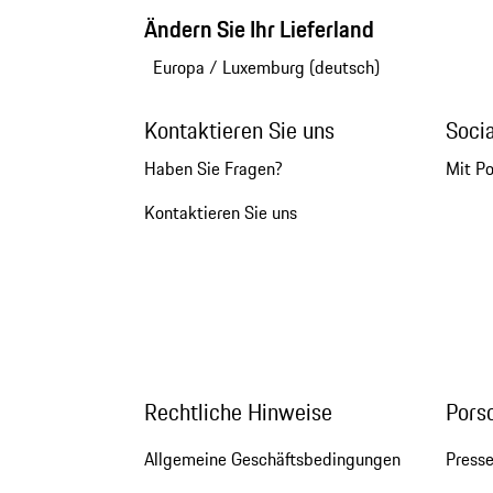
Ändern Sie Ihr Lieferland
Europa
/
Luxemburg (deutsch)
Kontaktieren Sie uns
Soci
Haben Sie Fragen?
Mit P
Kontaktieren Sie uns
Rechtliche Hinweise
Pors
Allgemeine Geschäftsbedingungen
Press