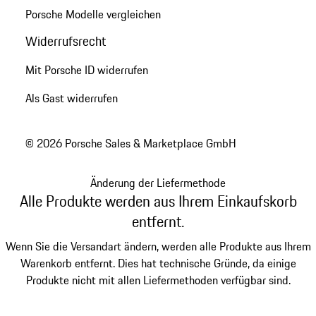
Porsche Modelle vergleichen
Widerrufsrecht
Mit Porsche ID widerrufen
Als Gast widerrufen
© 2026 Porsche Sales & Marketplace GmbH
Änderung der Liefermethode
Alle Produkte werden aus Ihrem Einkaufskorb
entfernt.
Wenn Sie die Versandart ändern, werden alle Produkte aus Ihrem
Warenkorb entfernt. Dies hat technische Gründe, da einige
Produkte nicht mit allen Liefermethoden verfügbar sind.