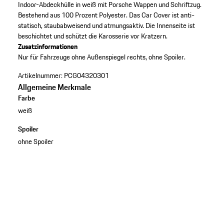
Indoor-Abdeckhülle in weiß mit Porsche Wappen und Schriftzug.
Bestehend aus 100 Prozent Polyester. Das Car Cover ist anti-
statisch, staubabweisend und atmungsaktiv. Die Innenseite ist
beschichtet und schützt die Karosserie vor Kratzern.
Zusatzinformationen
Nur für Fahrzeuge ohne Außenspiegel rechts, ohne Spoiler.
Artikelnummer:
PCG04320301
Allgemeine Merkmale
Farbe
weiß
Spoiler
ohne Spoiler