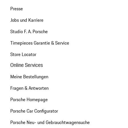
Presse
Jobs und Karriere
Studio F. A. Porsche
Timepieces Garantie & Service
Store Locator
Online Services
Meine Bestellungen
Fragen & Antworten
Porsche Homepage
Porsche Car Configurator
Porsche Neu- und Gebrauchtwagensuche