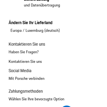
und Datenübertragung
Ändern Sie Ihr Lieferland
Europa
/
Luxemburg (deutsch)
Kontaktieren Sie uns
Haben Sie Fragen?
Kontaktieren Sie uns
Social Media
Mit Porsche verbinden
Zahlungsmethoden
Wählen Sie Ihre bevorzugte Option