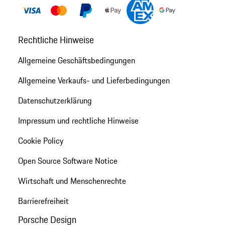
Rechtliche Hinweise
Allgemeine Geschäftsbedingungen
Allgemeine Verkaufs- und Lieferbedingungen
Datenschutzerklärung
Impressum und rechtliche Hinweise
Cookie Policy
Open Source Software Notice
Wirtschaft und Menschenrechte
Barrierefreiheit
Porsche Design