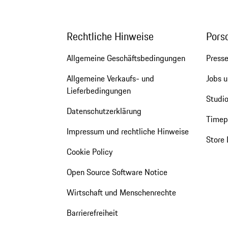
Rechtliche Hinweise
Pors
Allgemeine Geschäftsbedingungen
Press
Allgemeine Verkaufs- und
Jobs u
Lieferbedingungen
Studio
Datenschutzerklärung
Timepi
Impressum und rechtliche Hinweise
Store 
Cookie Policy
Open Source Software Notice
Wirtschaft und Menschenrechte
Barrierefreiheit