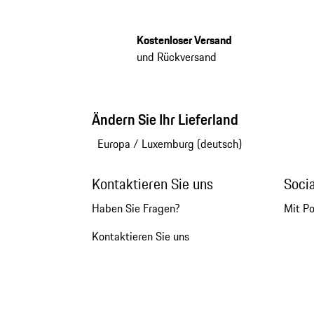
Kostenloser Versand
und Rückversand
Ändern Sie Ihr Lieferland
Europa
/
Luxemburg (deutsch)
Kontaktieren Sie uns
Soci
Haben Sie Fragen?
Mit P
Kontaktieren Sie uns