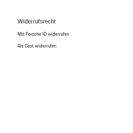
Widerrufsrecht
Mit Porsche ID widerrufen
Als Gast widerrufen