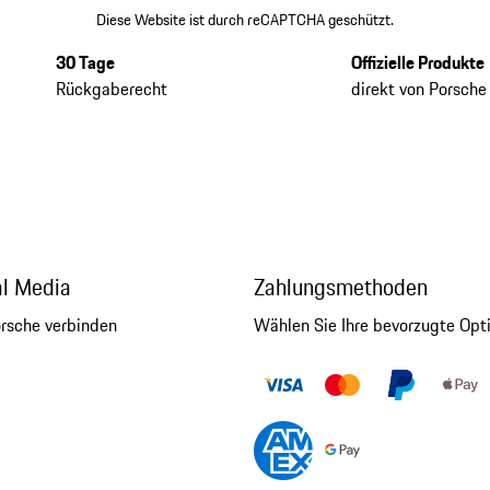
Diese Website ist durch reCAPTCHA geschützt.
30 Tage
Offizielle Produkte
Rückgaberecht
direkt von Porsche
al Media
Zahlungsmethoden
orsche verbinden
Wählen Sie Ihre bevorzugte Opt