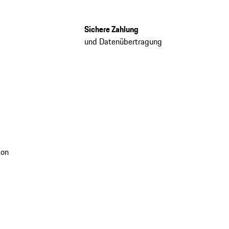
Sichere Zahlung
und Datenübertragung
ion