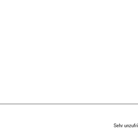
Sehr unzufr