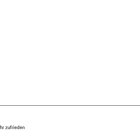
hr zufrieden