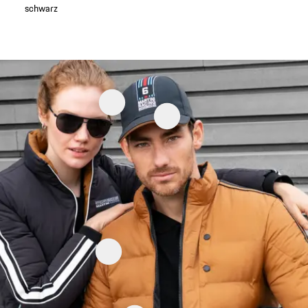
schwarz