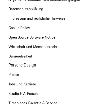
Datenschutzerklärung
Impressum und rechtliche Hinweise
Cookie Policy
Open Source Software Notice
Wirtschaft und Menschenrechte
Barrierefreiheit
Porsche Design
Presse
Jobs und Karriere
Studio F. A. Porsche
Timepieces Garantie & Service