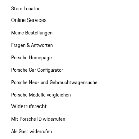
Store Locator
Online Services
Meine Bestellungen
Fragen & Antworten
Porsche Homepage
Porsche Car Configurator
Porsche Neu- und Gebrauchtwagensuche
Porsche Modelle vergleichen
Widerrufsrecht
Mit Porsche ID widerrufen
Als Gast widerrufen