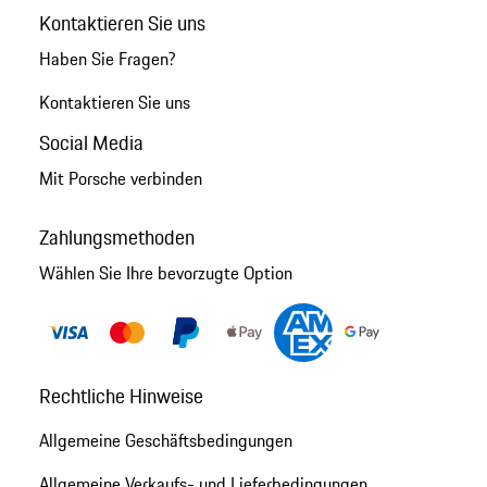
Kontaktieren Sie uns
Haben Sie Fragen?
Kontaktieren Sie uns
Social Media
Mit Porsche verbinden
Zahlungsmethoden
Wählen Sie Ihre bevorzugte Option
Rechtliche Hinweise
Allgemeine Geschäftsbedingungen
Allgemeine Verkaufs- und Lieferbedingungen