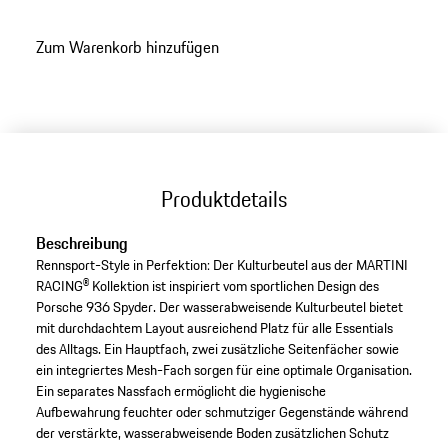
Zum Warenkorb hinzufügen
Produktdetails
Beschreibung
Rennsport-Style in Perfektion: Der Kulturbeutel aus der MARTINI
RACING® Kollektion ist inspiriert vom sportlichen Design des
Porsche 936 Spyder. Der wasserabweisende Kulturbeutel bietet
mit durchdachtem Layout ausreichend Platz für alle Essentials
des Alltags. Ein Hauptfach, zwei zusätzliche Seitenfächer sowie
ein integriertes Mesh-Fach sorgen für eine optimale Organisation.
Ein separates Nassfach ermöglicht die hygienische
Aufbewahrung feuchter oder schmutziger Gegenstände während
der verstärkte, wasserabweisende Boden zusätzlichen Schutz