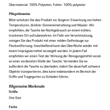
Obermaterial: 100% Polyester, Futter: 100% polyester
Pflegehinweise
Bitte schützen Sie das Produkt vor längerer Einwirkung von hohen
Temperaturen, direkter Sonneneinstrahlung und Wasser. Wir
empfehlen, die Tasche bei Nichtgebrauch an einem kühlen,
trockenen Ort aufzubewahren. Im Falle von Verschmutzung,
reinigen Sie das Produkt mit einer milden Seifenlauge zur
Fleckentfernung. Anschließend kann das Oberfläche wieder mit
einem Imprägniermittel versiegelt werden. In jedem Fall
empfehlen wir einen Test der Wirkung der Reinigungsmittel vorab
an einer verdeckten Stelle der Tasche. Vermeiden Sie es
außerdem die Tasche zu überladen, indem Sie dauerhaft schwere
Objekte transportieren, dies kann insbesondere im Bereich der
Griffe und Tragegurten zu Schäden führen.
Allgemeine Merkmale
Größe
One Size
Farbe