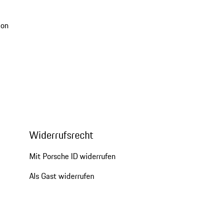
ion
Widerrufsrecht
Mit Porsche ID widerrufen
Als Gast widerrufen