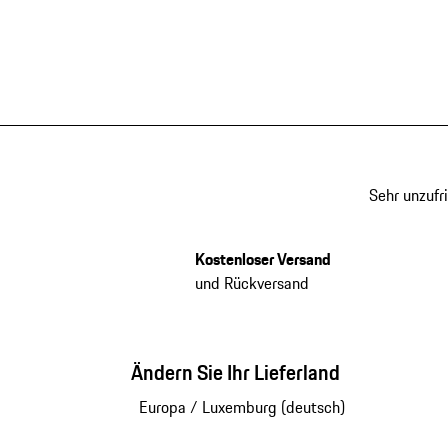
Sehr unzufr
Kostenloser Versand
und Rückversand
Ändern Sie Ihr Lieferland
Europa
/
Luxemburg (deutsch)