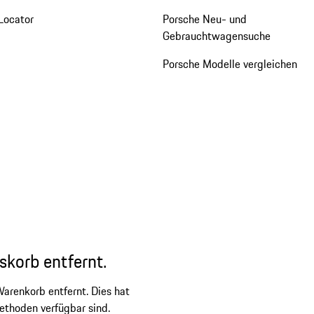
Locator
Porsche Neu- und
Gebrauchtwagensuche
Porsche Modelle vergleichen
skorb entfernt.
arenkorb entfernt. Dies hat
ethoden verfügbar sind.