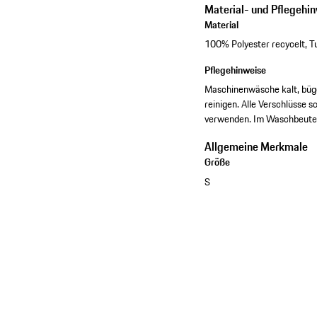
Material- und Pflegehi
Material
100% Polyester recycelt, T
Pflegehinweise
Maschinenwäsche kalt, bügel
reinigen. Alle Verschlüsse 
verwenden. Im Waschbeute
Allgemeine Merkmale
Größe
S