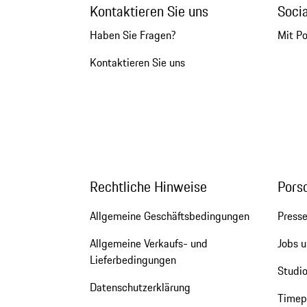
Kontaktieren Sie uns
Soci
Haben Sie Fragen?
Mit P
Kontaktieren Sie uns
Rechtliche Hinweise
Pors
Allgemeine Geschäftsbedingungen
Press
Allgemeine Verkaufs- und
Jobs u
Lieferbedingungen
Studio
Datenschutzerklärung
Timepi