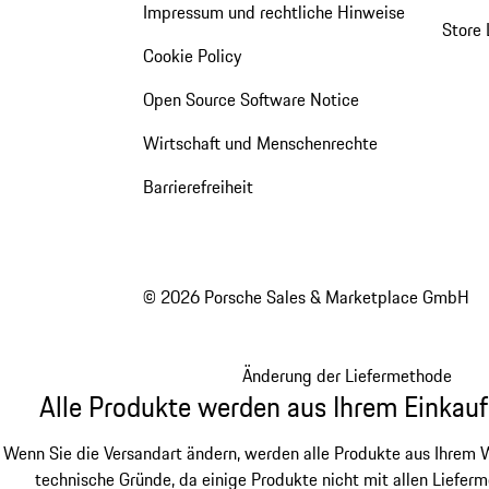
Impressum und rechtliche Hinweise
Store 
Cookie Policy
Open Source Software Notice
Wirtschaft und Menschenrechte
Barrierefreiheit
© 2026 Porsche Sales & Marketplace GmbH
Änderung der Liefermethode
Alle Produkte werden aus Ihrem Einkauf
Wenn Sie die Versandart ändern, werden alle Produkte aus Ihrem W
technische Gründe, da einige Produkte nicht mit allen Lieferm