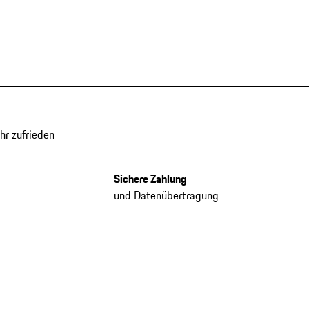
hr zufrieden
Sichere Zahlung
und Datenübertragung