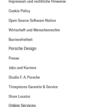
Impressum und rechtliche Hinweise
Cookie Policy
Open Source Software Notice
Wirtschaft und Menschenrechte
Barrierefreiheit
Porsche Design
Presse
Jobs und Karriere
Studio F. A. Porsche
Timepieces Garantie & Service
Store Locator
Online Services