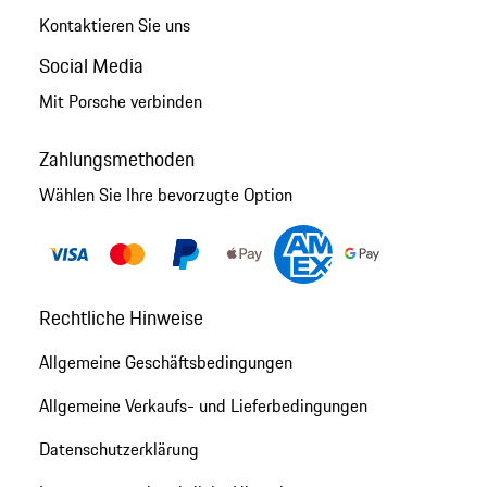
Kontaktieren Sie uns
Social Media
Mit Porsche verbinden
Zahlungsmethoden
Wählen Sie Ihre bevorzugte Option
Rechtliche Hinweise
Allgemeine Geschäftsbedingungen
Allgemeine Verkaufs- und Lieferbedingungen
Datenschutzerklärung