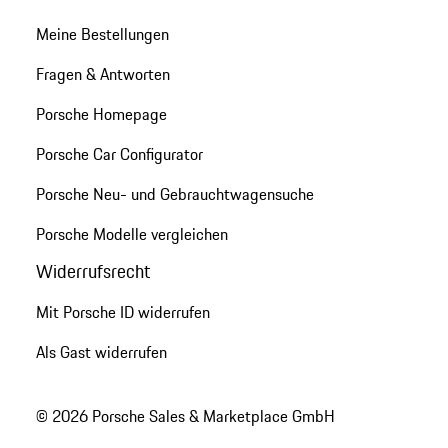
Meine Bestellungen
Fragen & Antworten
Porsche Homepage
Porsche Car Configurator
Porsche Neu- und Gebrauchtwagensuche
Porsche Modelle vergleichen
Widerrufsrecht
Mit Porsche ID widerrufen
Als Gast widerrufen
© 2026 Porsche Sales & Marketplace GmbH