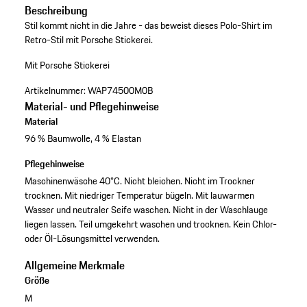
Beschreibung
Stil kommt nicht in die Jahre - das beweist dieses Polo-Shirt im
Retro-Stil mit Porsche Stickerei.
Mit Porsche Stickerei
Artikelnummer:
WAP74500M0B
Material- und Pflegehinweise
Material
96 % Baumwolle, 4 % Elastan
Pflegehinweise
Maschinenwäsche 40°C. Nicht bleichen. Nicht im Trockner
trocknen. Mit niedriger Temperatur bügeln. Mit lauwarmen
Wasser und neutraler Seife waschen. Nicht in der Waschlauge
liegen lassen. Teil umgekehrt waschen und trocknen. Kein Chlor-
oder Öl-Lösungsmittel verwenden.
Allgemeine Merkmale
Größe
M