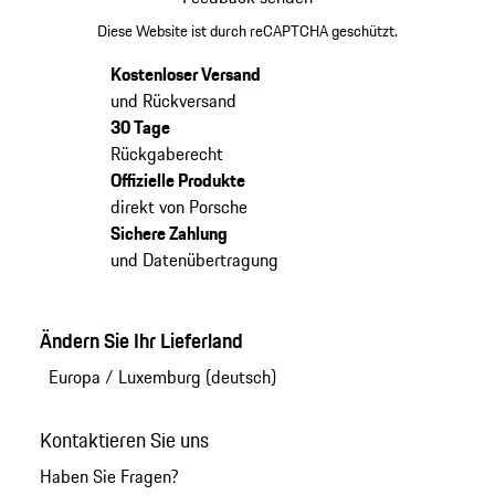
Diese Website ist durch reCAPTCHA geschützt.
Kostenloser Versand
und Rückversand
30 Tage
Rückgaberecht
Offizielle Produkte
direkt von Porsche
Sichere Zahlung
und Datenübertragung
Ändern Sie Ihr Lieferland
Europa
/
Luxemburg (deutsch)
Kontaktieren Sie uns
Haben Sie Fragen?