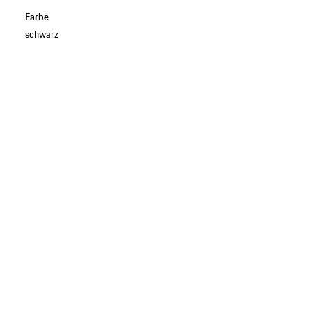
Farbe
schwarz