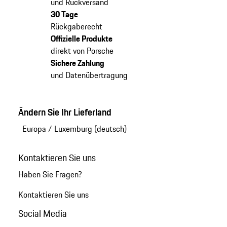
und Rückversand
30 Tage
Rückgaberecht
Offizielle Produkte
direkt von Porsche
Sichere Zahlung
und Datenübertragung
Ändern Sie Ihr Lieferland
Europa
/
Luxemburg (deutsch)
Kontaktieren Sie uns
Haben Sie Fragen?
Kontaktieren Sie uns
Social Media