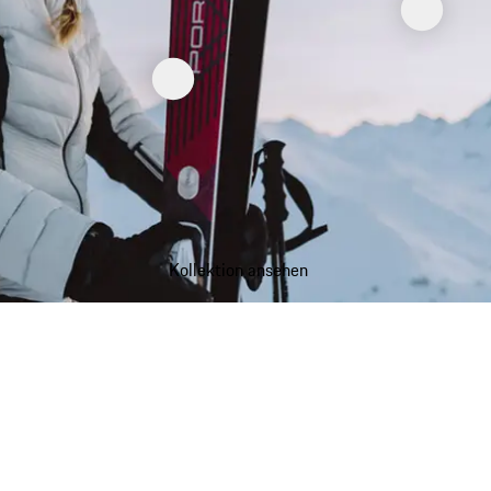
Kollektion ansehen