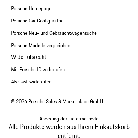
Porsche Homepage
Porsche Car Configurator
Porsche Neu- und Gebrauchtwagensuche
Porsche Modelle vergleichen
Widerrufsrecht
Mit Porsche ID widerrufen
Als Gast widerrufen
© 2026 Porsche Sales & Marketplace GmbH
Änderung der Liefermethode
Alle Produkte werden aus Ihrem Einkaufskorb
entfernt.