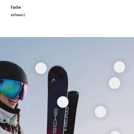
Farbe
schwarz