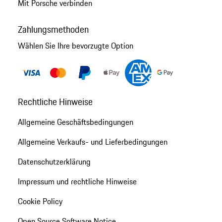
Mit Porsche verbinden
Zahlungsmethoden
Wählen Sie Ihre bevorzugte Option
Rechtliche Hinweise
Allgemeine Geschäftsbedingungen
Allgemeine Verkaufs- und Lieferbedingungen
Datenschutzerklärung
Impressum und rechtliche Hinweise
Cookie Policy
Open Source Software Notice