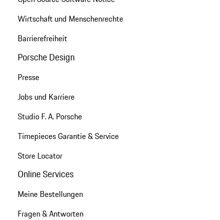
Wirtschaft und Menschenrechte
Barrierefreiheit
Porsche Design
Presse
Jobs und Karriere
Studio F. A. Porsche
Timepieces Garantie & Service
Store Locator
Online Services
Meine Bestellungen
Fragen & Antworten