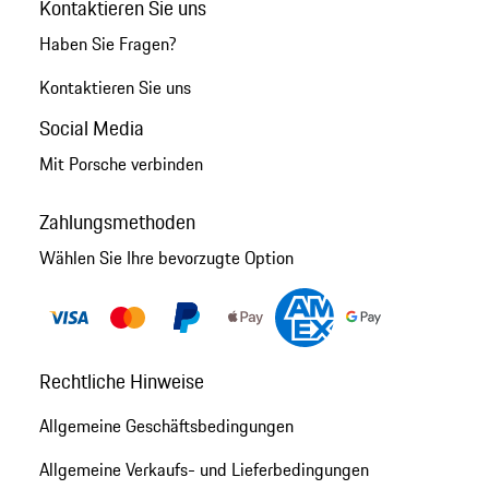
Kontaktieren Sie uns
Haben Sie Fragen?
Kontaktieren Sie uns
Social Media
Mit Porsche verbinden
Zahlungsmethoden
Wählen Sie Ihre bevorzugte Option
Rechtliche Hinweise
Allgemeine Geschäftsbedingungen
Allgemeine Verkaufs- und Lieferbedingungen