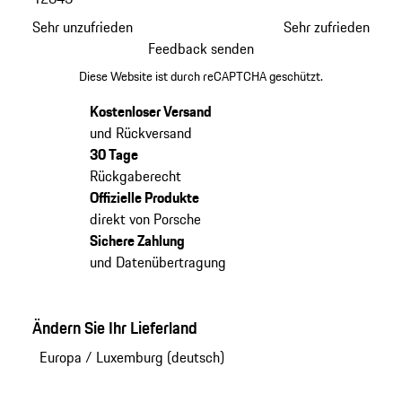
Sehr unzufrieden
Sehr zufrieden
Feedback senden
Diese Website ist durch reCAPTCHA geschützt.
Kostenloser Versand
und Rückversand
30 Tage
Rückgaberecht
Offizielle Produkte
direkt von Porsche
Sichere Zahlung
und Datenübertragung
Ändern Sie Ihr Lieferland
Europa
/
Luxemburg (deutsch)