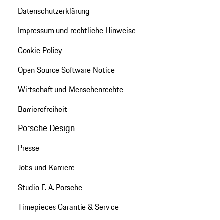
Datenschutzerklärung
Impressum und rechtliche Hinweise
Cookie Policy
Open Source Software Notice
Wirtschaft und Menschenrechte
Barrierefreiheit
Porsche Design
Presse
Jobs und Karriere
Studio F. A. Porsche
Timepieces Garantie & Service