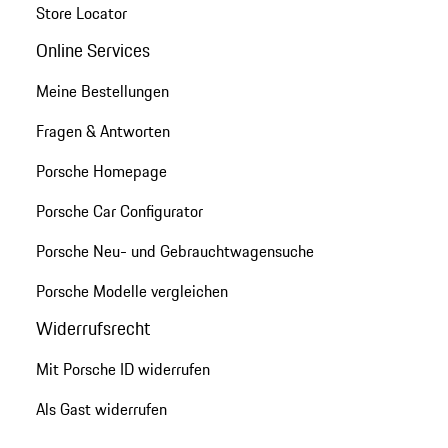
Store Locator
Online Services
Meine Bestellungen
Fragen & Antworten
Porsche Homepage
Porsche Car Configurator
Porsche Neu- und Gebrauchtwagensuche
Porsche Modelle vergleichen
Widerrufsrecht
Mit Porsche ID widerrufen
Als Gast widerrufen