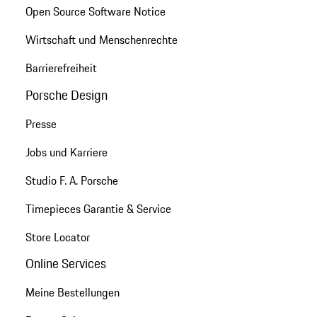
Open Source Software Notice
Wirtschaft und Menschenrechte
Barrierefreiheit
Porsche Design
Presse
Jobs und Karriere
Studio F. A. Porsche
Timepieces Garantie & Service
Store Locator
Online Services
Meine Bestellungen