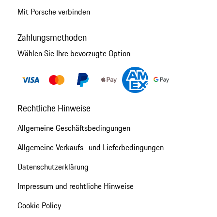
Mit Porsche verbinden
Zahlungsmethoden
Wählen Sie Ihre bevorzugte Option
Rechtliche Hinweise
Allgemeine Geschäftsbedingungen
Allgemeine Verkaufs- und Lieferbedingungen
Datenschutzerklärung
Impressum und rechtliche Hinweise
Cookie Policy