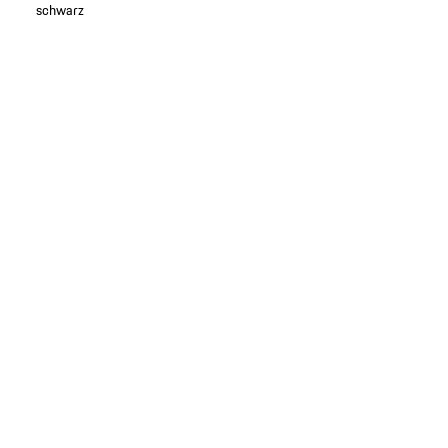
schwarz