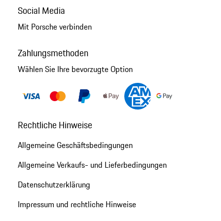
Social Media
Mit Porsche verbinden
Zahlungsmethoden
Wählen Sie Ihre bevorzugte Option
Rechtliche Hinweise
Allgemeine Geschäftsbedingungen
Allgemeine Verkaufs- und Lieferbedingungen
Datenschutzerklärung
Impressum und rechtliche Hinweise