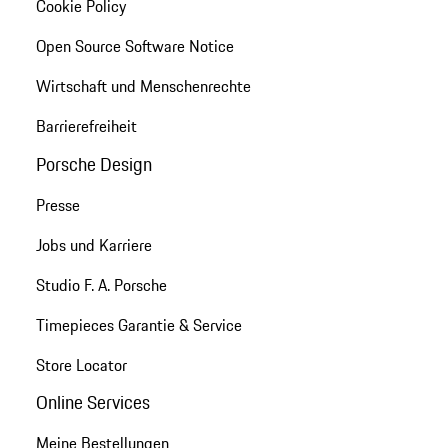
Cookie Policy
Open Source Software Notice
Wirtschaft und Menschenrechte
Barrierefreiheit
Porsche Design
Presse
Jobs und Karriere
Studio F. A. Porsche
Timepieces Garantie & Service
Store Locator
Online Services
Meine Bestellungen