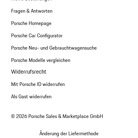
Fragen & Antworten
Porsche Homepage
Porsche Car Configurator
Porsche Neu- und Gebrauchtwagensuche
Porsche Modelle vergleichen
Widerrufsrecht
Mit Porsche ID widerrufen
Als Gast widerrufen
© 2026 Porsche Sales & Marketplace GmbH
Änderung der Liefermethode