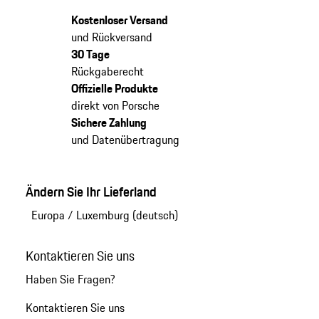
Kostenloser Versand
und Rückversand
30 Tage
Rückgaberecht
Offizielle Produkte
direkt von Porsche
Sichere Zahlung
und Datenübertragung
Ändern Sie Ihr Lieferland
Europa
/
Luxemburg (deutsch)
Kontaktieren Sie uns
Haben Sie Fragen?
Kontaktieren Sie uns