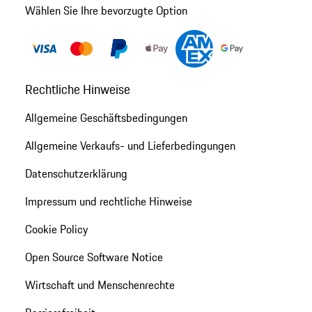
Wählen Sie Ihre bevorzugte Option
Rechtliche Hinweise
Allgemeine Geschäftsbedingungen
Allgemeine Verkaufs- und Lieferbedingungen
Datenschutzerklärung
Impressum und rechtliche Hinweise
Cookie Policy
Open Source Software Notice
Wirtschaft und Menschenrechte