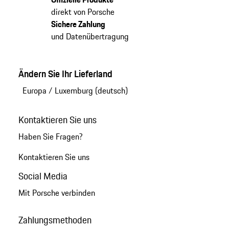
direkt von Porsche
Sichere Zahlung
und Datenübertragung
Ändern Sie Ihr Lieferland
Europa
/
Luxemburg (deutsch)
Kontaktieren Sie uns
Haben Sie Fragen?
Kontaktieren Sie uns
Social Media
Mit Porsche verbinden
Zahlungsmethoden