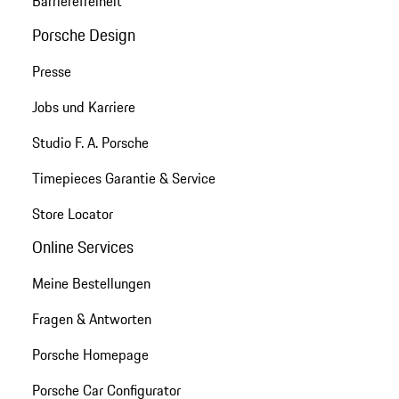
Barrierefreiheit
Porsche Design
Presse
Jobs und Karriere
Studio F. A. Porsche
Timepieces Garantie & Service
Store Locator
Online Services
Meine Bestellungen
Fragen & Antworten
Porsche Homepage
Porsche Car Configurator