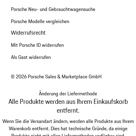
Porsche Neu- und Gebrauchtwagensuche
Porsche Modelle vergleichen
Widerrufsrecht
Mit Porsche ID widerrufen
Als Gast widerrufen
© 2026 Porsche Sales & Marketplace GmbH
Änderung der Liefermethode
Alle Produkte werden aus Ihrem Einkaufskorb
entfernt.
Wenn Sie die Versandart ändern, werden alle Produkte aus Ihrem
Warenkorb entfernt. Dies hat technische Gründe, da einige
Produkte nicht mit allen Liefermethoden verfügbar sind.