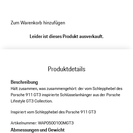
Collection.
Zum Warenkorb hinzufügen
Leider ist dieses Produkt ausverkauft.
Produktdetails
Beschreibung
Hält zusammen, was zusammengehört: der vom Schlepphebel des
Porsche 911 GT3 inspirierte Schlüsselanhänger aus der Porsche
Lifestyle GT3 Collection.
Inspiriert vom Schlepphebel des Porsche 911 GT3
Artikelnummer:
WAP0500100MGT3
Abmessungen und Gewicht