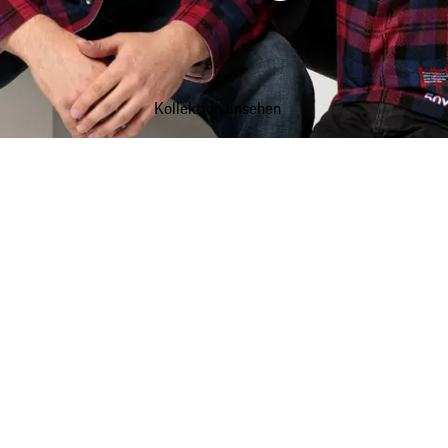
Kollektion ansehen