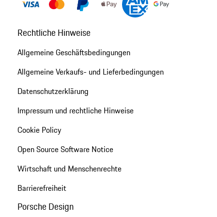
Rechtliche Hinweise
Allgemeine Geschäftsbedingungen
Allgemeine Verkaufs- und Lieferbedingungen
Datenschutzerklärung
Impressum und rechtliche Hinweise
Cookie Policy
Open Source Software Notice
Wirtschaft und Menschenrechte
Barrierefreiheit
Porsche Design