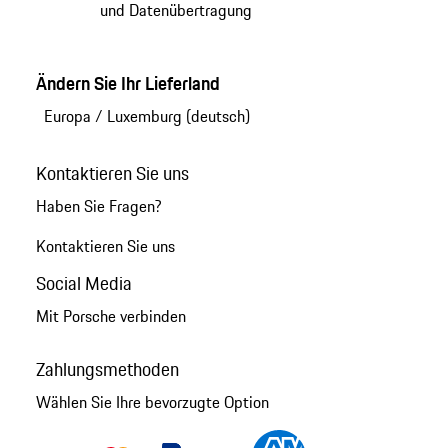
und Datenübertragung
Ändern Sie Ihr Lieferland
Europa
/
Luxemburg (deutsch)
Kontaktieren Sie uns
Haben Sie Fragen?
Kontaktieren Sie uns
Social Media
Mit Porsche verbinden
Zahlungsmethoden
Wählen Sie Ihre bevorzugte Option