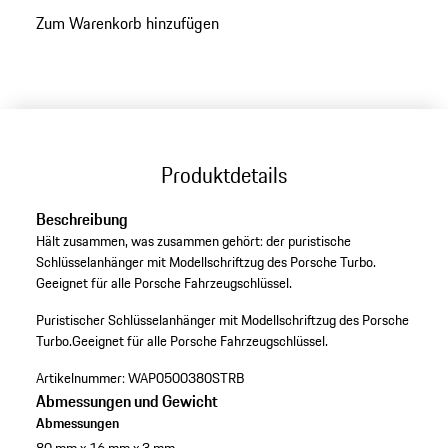
Zum Warenkorb hinzufügen
Produktdetails
Beschreibung
Hält zusammen, was zusammen gehört: der puristische
Schlüsselanhänger mit Modellschriftzug des Porsche Turbo.
Geeignet für alle Porsche Fahrzeugschlüssel.
Puristischer Schlüsselanhänger mit Modellschriftzug des Porsche
Turbo.
Geeignet für alle Porsche Fahrzeugschlüssel.
Artikelnummer:
WAP0500380STRB
Abmessungen und Gewicht
Abmessungen