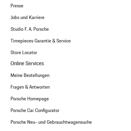
Presse
Jobs und Karriere
Studio F. A. Porsche
Timepieces Garantie & Service
Store Locator
Online Services
Meine Bestellungen
Fragen & Antworten
Porsche Homepage
Porsche Car Configurator
Porsche Neu- und Gebrauchtwagensuche