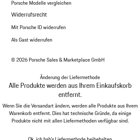
Porsche Modelle vergleichen
Widerrufsrecht
Mit Porsche ID widerrufen
Als Gast widerrufen
© 2026 Porsche Sales & Marketplace GmbH
Änderung der Liefermethode
Alle Produkte werden aus Ihrem Einkaufskorb
entfernt.
Wenn Sie die Versandart ändern, werden alle Produkte aus Ihrem
Warenkorb entfernt. Dies hat technische Gründe, da einige
Produkte nicht mit allen Liefermethoden verfügbar sind.
Ok, ich hab's.
Liefermethode beibehalten