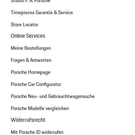
Studio F. A. Porsche
Timepieces Garantie & Service
Store Locator
Online Services
Meine Bestellungen
Fragen & Antworten
Porsche Homepage
Porsche Car Configurator
Porsche Neu- und Gebrauchtwagensuche
Porsche Modelle vergleichen
Widerrufsrecht
Mit Porsche ID widerrufen