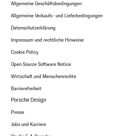
Allgemeine Geschäftsbedingungen
Allgemeine Verkaufs- und Lieferbedingungen
Datenschutzerklärung
Impressum und rechtliche Hinweise
Cookie Policy
Open Source Software Notice
Wirtschaft und Menschenrechte
Barrierefreiheit
Porsche Design
Presse
Jobs und Karriere