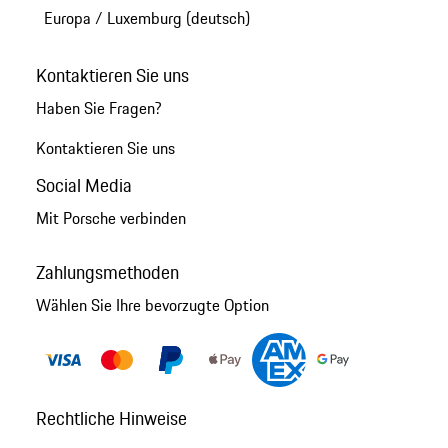
Europa
/
Luxemburg (deutsch)
Kontaktieren Sie uns
Haben Sie Fragen?
Kontaktieren Sie uns
Social Media
Mit Porsche verbinden
Zahlungsmethoden
Wählen Sie Ihre bevorzugte Option
Rechtliche Hinweise