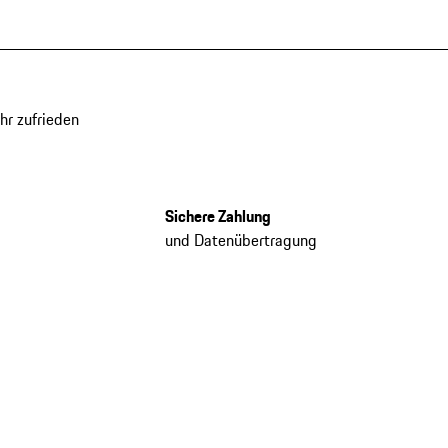
hr zufrieden
Sichere Zahlung
und Datenübertragung