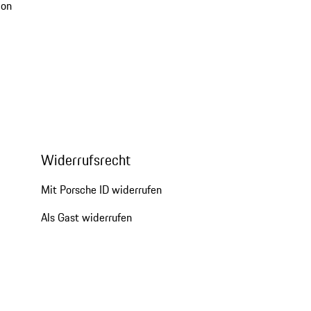
ion
Widerrufsrecht
Mit Porsche ID widerrufen
Als Gast widerrufen