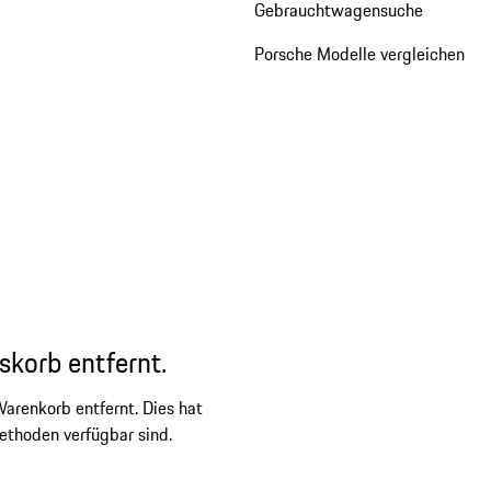
Gebrauchtwagensuche
Porsche Modelle vergleichen
skorb entfernt.
arenkorb entfernt. Dies hat
ethoden verfügbar sind.