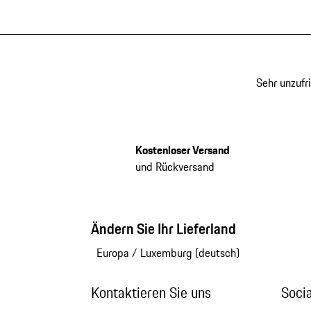
Sehr unzufr
Kostenloser Versand
und Rückversand
Ändern Sie Ihr Lieferland
Europa
/
Luxemburg (deutsch)
Kontaktieren Sie uns
Soci