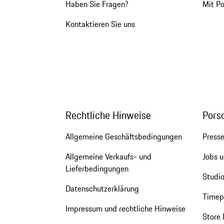
Haben Sie Fragen?
Mit P
Kontaktieren Sie uns
Rechtliche Hinweise
Pors
Allgemeine Geschäftsbedingungen
Press
Allgemeine Verkaufs- und
Jobs u
Lieferbedingungen
Studio
Datenschutzerklärung
Timepi
Impressum und rechtliche Hinweise
Store 