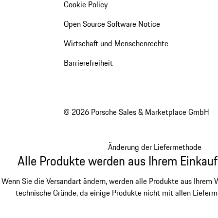
Cookie Policy
Open Source Software Notice
Wirtschaft und Menschenrechte
Barrierefreiheit
© 2026 Porsche Sales & Marketplace GmbH
Änderung der Liefermethode
Alle Produkte werden aus Ihrem Einkauf
Wenn Sie die Versandart ändern, werden alle Produkte aus Ihrem W
technische Gründe, da einige Produkte nicht mit allen Lieferm