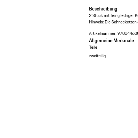
Beschreibung
2 Stück mit feingliedriger K
Hinweis: Die Schneeketten 
Artikelnummer:
97004460
Allgemeine Merkmale
Teile
zweiteilig