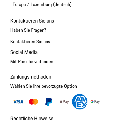
Europa
/
Luxemburg (deutsch)
Kontaktieren Sie uns
Haben Sie Fragen?
Kontaktieren Sie uns
Social Media
Mit Porsche verbinden
Zahlungsmethoden
Wählen Sie Ihre bevorzugte Option
Rechtliche Hinweise