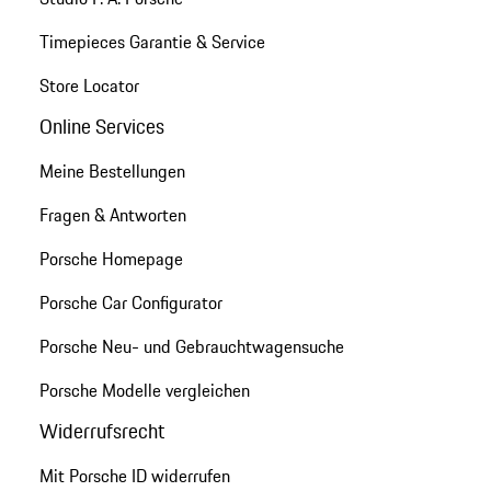
Timepieces Garantie & Service
Store Locator
Online Services
Meine Bestellungen
Fragen & Antworten
Porsche Homepage
Porsche Car Configurator
Porsche Neu- und Gebrauchtwagensuche
Porsche Modelle vergleichen
Widerrufsrecht
Mit Porsche ID widerrufen