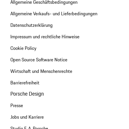
Allgemeine Geschäftsbedingungen
Allgemeine Verkaufs- und Lieferbedingungen
Datenschutzerklärung
Impressum und rechtliche Hinweise
Cookie Policy
Open Source Software Notice
Wirtschaft und Menschenrechte
Barrierefreiheit
Porsche Design
Presse
Jobs und Karriere
Studio F. A. Porsche