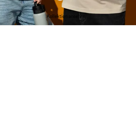
Kollektion ansehen