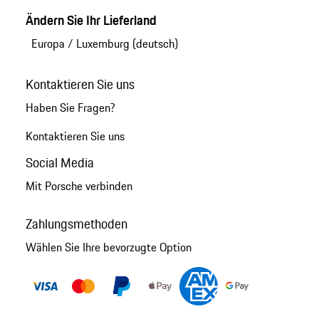
Ändern Sie Ihr Lieferland
Europa
/
Luxemburg (deutsch)
Kontaktieren Sie uns
Haben Sie Fragen?
Kontaktieren Sie uns
Social Media
Mit Porsche verbinden
Zahlungsmethoden
Wählen Sie Ihre bevorzugte Option