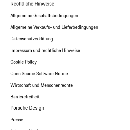
Rechtliche Hinweise
Allgemeine Geschäftsbedingungen
Allgemeine Verkaufs- und Lieferbedingungen
Datenschutzerklärung
Impressum und rechtliche Hinweise
Cookie Policy
Open Source Software Notice
Wirtschaft und Menschenrechte
Barrierefreiheit
Porsche Design
Presse