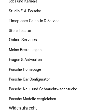
Jobs und Karriere
Studio F. A. Porsche
Timepieces Garantie & Service
Store Locator
Online Services
Meine Bestellungen
Fragen & Antworten
Porsche Homepage
Porsche Car Configurator
Porsche Neu- und Gebrauchtwagensuche
Porsche Modelle vergleichen
Widerrufsrecht