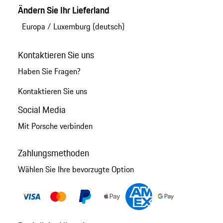
Ändern Sie Ihr Lieferland
Europa
/
Luxemburg (deutsch)
Kontaktieren Sie uns
Haben Sie Fragen?
Kontaktieren Sie uns
Social Media
Mit Porsche verbinden
Zahlungsmethoden
Wählen Sie Ihre bevorzugte Option