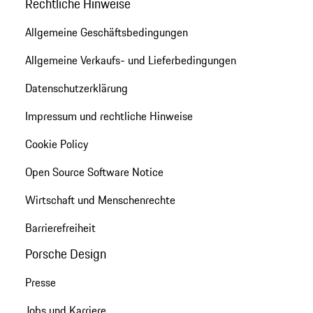
Rechtliche Hinweise
Allgemeine Geschäftsbedingungen
Allgemeine Verkaufs- und Lieferbedingungen
Datenschutzerklärung
Impressum und rechtliche Hinweise
Cookie Policy
Open Source Software Notice
Wirtschaft und Menschenrechte
Barrierefreiheit
Porsche Design
Presse
Jobs und Karriere