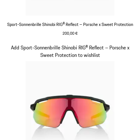
Sport-Sonnenbrille Shinobi RIG® Reflect – Porsche x Sweet Protection
200,00 €
beige
Slide 6 von 21
Add Sport-Sonnenbrille Shinobi RIG® Reflect – Porsche x
Sweet Protection to wishlist