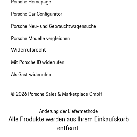
Porsche Homepage
Porsche Car Configurator
Porsche Neu- und Gebrauchtwagensuche
Porsche Modelle vergleichen
Widerrufsrecht
Mit Porsche ID widerrufen
Als Gast widerrufen
© 2026 Porsche Sales & Marketplace GmbH
Änderung der Liefermethode
Alle Produkte werden aus Ihrem Einkaufskorb
entfernt.