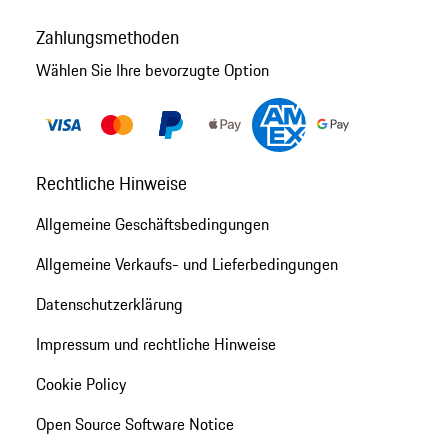
Zahlungsmethoden
Wählen Sie Ihre bevorzugte Option
Rechtliche Hinweise
Allgemeine Geschäftsbedingungen
Allgemeine Verkaufs- und Lieferbedingungen
Datenschutzerklärung
Impressum und rechtliche Hinweise
Cookie Policy
Open Source Software Notice