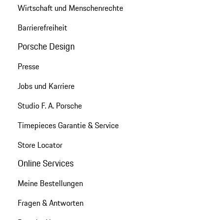
Wirtschaft und Menschenrechte
Barrierefreiheit
Porsche Design
Presse
Jobs und Karriere
Studio F. A. Porsche
Timepieces Garantie & Service
Store Locator
Online Services
Meine Bestellungen
Fragen & Antworten