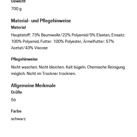
Gewicht
700 g
Material- und Pflegehinweise
Material
Hauptstoff: 73% Baumwolle/22% Polyamid/5% Elastan, Einsatz:
100% Polyamid, Futter: 100% Polyester, Ärmelfutter: 57%
Acetat/43% Viscose
Pflegehinweise
Nicht waschen. Nicht bleichen. Kalt bügeln. Chemische Reinigung
möglich. Nicht im Trockner trocknen.
Allgemeine Merkmale
Größe
56
Farbe
schwarz