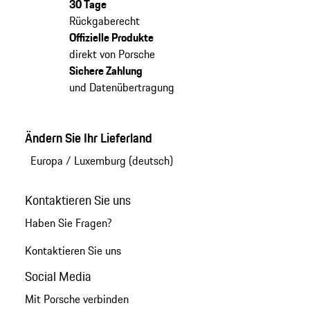
30 Tage
Rückgaberecht
Offizielle Produkte
direkt von Porsche
Sichere Zahlung
und Datenübertragung
Ändern Sie Ihr Lieferland
Europa
/
Luxemburg (deutsch)
Kontaktieren Sie uns
Haben Sie Fragen?
Kontaktieren Sie uns
Social Media
Mit Porsche verbinden